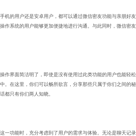
手机的用户还是安卓用户，都可以通过微信密友功能与亲朋好友
操作系统的用户能够更加便捷地进行沟通。与此同时，微信密友
操作界面简洁明了，即使是没有使用过此类功能的用户也能轻松
中。在这里，你们可以畅所欲言，分享那些只属于你们之间的秘
话都只有你们两人知晓。
这一功能时，充分考虑到了用户的需求与体验。无论是聊天记录