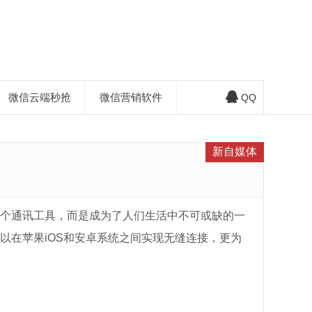
微信云端秒抢
微信营销软件
QQ
新自媒体
个通讯工具，而是成为了人们生活中不可或缺的一
以在苹果iOS和安卓系统之间实现无缝连接，更为