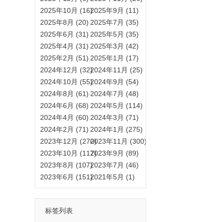
2025年10月 (16)
2025年9月 (11)
2025年8月 (20)
2025年7月 (35)
2025年6月 (31)
2025年5月 (35)
2025年4月 (31)
2025年3月 (42)
2025年2月 (51)
2025年1月 (17)
2024年12月 (32)
2024年11月 (25)
2024年10月 (55)
2024年9月 (54)
2024年8月 (61)
2024年7月 (48)
2024年6月 (68)
2024年5月 (114)
2024年4月 (60)
2024年3月 (71)
2024年2月 (71)
2024年1月 (275)
2023年12月 (270)
2023年11月 (300)
2023年10月 (117)
2023年9月 (89)
2023年8月 (107)
2023年7月 (46)
2023年6月 (151)
2021年5月 (1)
标签列表