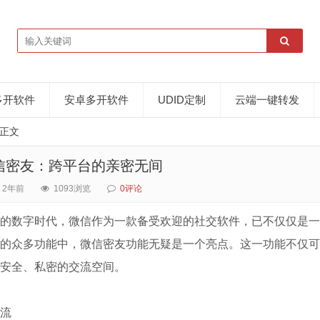
多开软件
安卓多开软件
UDID定制
云端一键转发
正文
微信密友：跨平台的亲密无间
2年前
1093浏览
0评论
的数字时代，微信作为一款备受欢迎的社交软件，已不仅仅是一
的众多功能中，微信密友功能无疑是一个亮点。这一功能不仅可
安全、私密的交流空间。
流