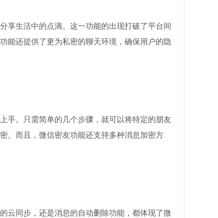
分享生活中的点滴。这一功能的出现打破了平台间
功能还提供了更为私密的聊天环境，确保用户的隐
上手。只需简单的几个步骤，就可以将特定的朋友
密。而且，微信密友功能还支持多种消息加密方
的云同步，还是消息的自动删除功能，都体现了微