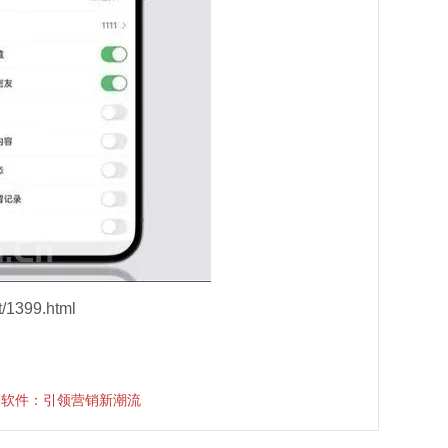
/1399.html
销软件：引领营销新潮流