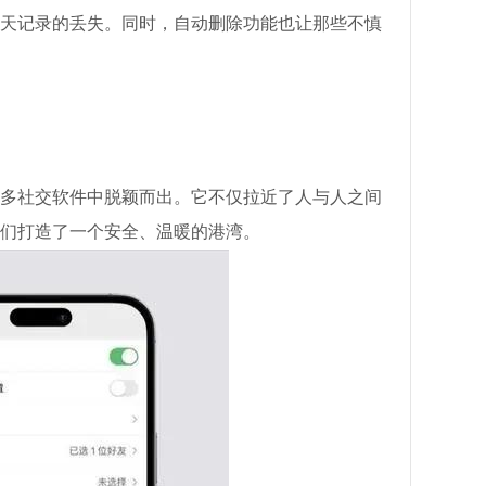
天记录的丢失。同时，自动删除功能也让那些不慎
多社交软件中脱颖而出。它不仅拉近了人与人之间
们打造了一个安全、温暖的港湾。