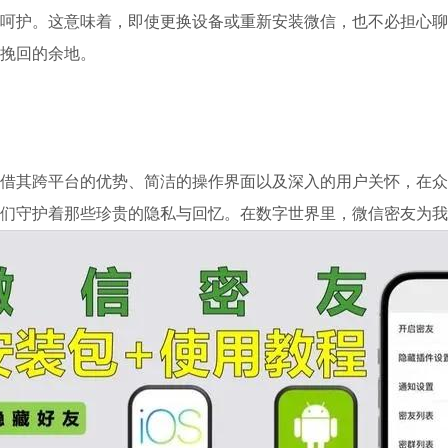
呵护。这意味着，即使更换设备或重新安装微信，也不必担心聊
挽回的余地。
借其跨平台的优势、简洁的操作界面以及深入的用户关怀，在众
们守护着那些珍贵的隐私与回忆。在数字世界里，微信密友为我