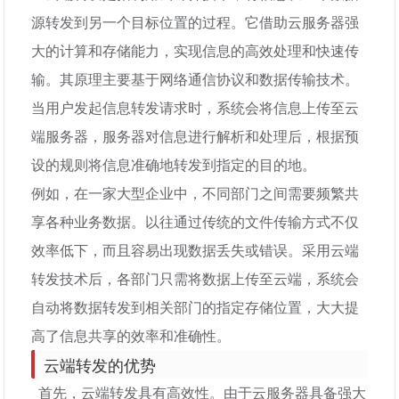
源转发到另一个目标位置的过程。它借助云服务器强
大的计算和存储能力，实现信息的高效处理和快速传
输。其原理主要基于网络通信协议和数据传输技术。
当用户发起信息转发请求时，系统会将信息上传至云
端服务器，服务器对信息进行解析和处理后，根据预
设的规则将信息准确地转发到指定的目的地。
例如，在一家大型企业中，不同部门之间需要频繁共
享各种业务数据。以往通过传统的文件传输方式不仅
效率低下，而且容易出现数据丢失或错误。采用云端
转发技术后，各部门只需将数据上传至云端，系统会
自动将数据转发到相关部门的指定存储位置，大大提
高了信息共享的效率和准确性。
云端转发的优势
首先，云端转发具有高效性。由于云服务器具备强大