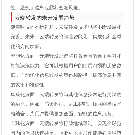
性，避免了信息泄露和金融风险。
云端转发的未来发展趋势
随着科技的不断进步，云端转发技术也将不断发展和
完善。未来，云端转发将朝着智能化、集成化和全球
化的方向发展。
智能化方面，云端转发系统将具备更强的自主学习和
智能决策能力。它可以根据用户的使用习惯和历史数
据，自动优化信息转发的策略和路径，提高信息共享
的效率和准确性。
集成化方面，云端转发将与其他信息技术进行更深度
的融合。例如，与大数据、人工智能、物联网等技术
相结合，为用户提供更加全面、智能的信息服务。
全球化方面，云端转发将打破地域限制，实现全球范
围内的信息快速共享。企业可以更加便捷地在全球范