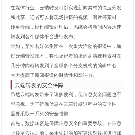
在媒体行业，云端转发可以实现新闻素材的快速分发
和共享。记者可以将现场拍摄的视频、图片等素材上
传至云端，经过编辑处理后，系统会将新闻内容迅速
转发到各个媒体平台进行发布。
比如，某知名媒体集团在一次重大活动的报道中，通
过云端转发技术，将现场记者拍摄的高清视频素材在
几分钟内就转发到了全球多个分支机构的编辑中心，
大大提高了新闻报道的时效性和影响力。
云端转发的安全保障
虽然云端转发带来了诸多便利，但信息安全问题也不
容忽视。为了确保信息在云端转发过程中的安全性，
需要采取一系列的安全措施。
首先，数据加密是保障信息安全的重要手段。在信息
上传至云端之前，采用先进的加密算法对数据进行加