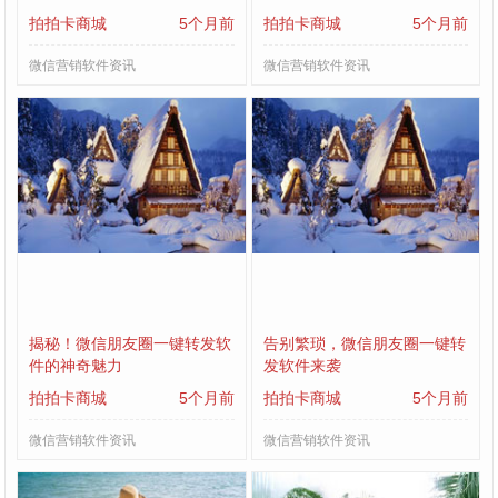
拍拍卡商城
5个月前
拍拍卡商城
5个月前
微信营销软件资讯
微信营销软件资讯
揭秘！微信朋友圈一键转发软
告别繁琐，微信朋友圈一键转
件的神奇魅力
发软件来袭
拍拍卡商城
5个月前
拍拍卡商城
5个月前
微信营销软件资讯
微信营销软件资讯