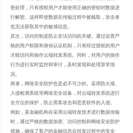
密处理，只有授权用户才能使用正确的密钥对数据进
行解密。这样即使数据在传输过程中被截取，攻击者
也无法获取其中的敏感信息。
其次，访问控制是防止非法访问的关键。通过设置严
格的用户权限和身份认证机制，只有经过授权的用户
才能访问和操作云端转发系统。同时，对用户的操作
行为进行实时监控和审计，及时发现和处理异常情
况。
再者，网络安全防护也是必不可少的。采用防火墙、
入侵检测系统等网络安全设备，对云端转发系统进行
全方位的保护，防止黑客攻击和恶意软件的入侵。
例如，某金融机构在采用云端转发技术进行数据传输
时，通过严格的数据加密、访问控制和网络安全防护
措施，确保了客户的金融信息在转发过程中的安全