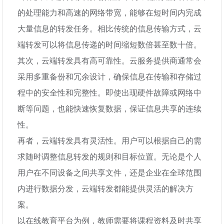
的处理能力和高速的网络带宽，能够在短时间内完成
大量信息的转发任务。相比传统的信息传输方式，云
端转发可以将信息传递的时间缩短数倍甚至数十倍。
其次，云端转发具有高可靠性。云服务提供商通常会
采用多重备份和冗余设计，确保信息在传输和存储过
程中的安全性和完整性。即使出现硬件故障或网络中
断等问题，也能快速恢复数据，保证信息共享的连续
性。
再者，云端转发具有灵活性。用户可以根据自己的需
求随时调整信息转发的规则和目标位置。无论是个人
用户在不同设备之间共享文件，还是企业在全球范围
内进行数据分发，云端转发都能提供灵活的解决方
案。
以在线教育平台为例，教师需要将课程资料及时共享