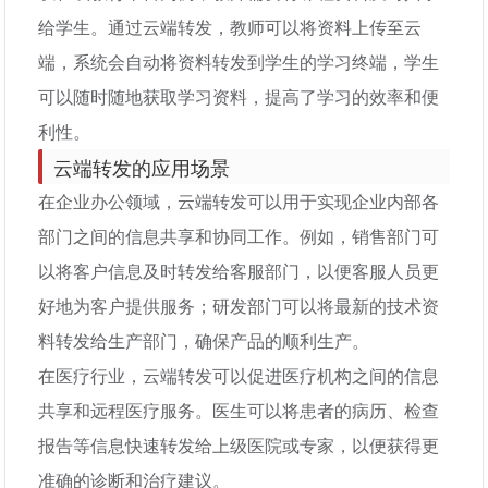
给学生。通过云端转发，教师可以将资料上传至云
端，系统会自动将资料转发到学生的学习终端，学生
可以随时随地获取学习资料，提高了学习的效率和便
利性。
云端转发的应用场景
在企业办公领域，云端转发可以用于实现企业内部各
部门之间的信息共享和协同工作。例如，销售部门可
以将客户信息及时转发给客服部门，以便客服人员更
好地为客户提供服务；研发部门可以将最新的技术资
料转发给生产部门，确保产品的顺利生产。
在医疗行业，云端转发可以促进医疗机构之间的信息
共享和远程医疗服务。医生可以将患者的病历、检查
报告等信息快速转发给上级医院或专家，以便获得更
准确的诊断和治疗建议。