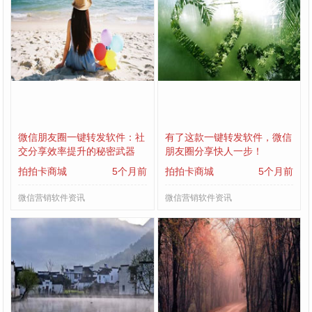
微信朋友圈一键转发软件：社
有了这款一键转发软件，微信
交分享效率提升的秘密武器
朋友圈分享快人一步！
拍拍卡商城
5个月前
拍拍卡商城
5个月前
微信营销软件资讯
微信营销软件资讯