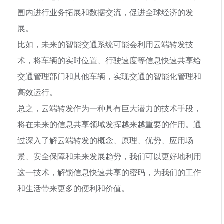
围内进行业务拓展和数据交流，促进全球经济的发
展。
比如，未来的智能交通系统可能会利用云端转发技
术，将车辆的实时位置、行驶速度等信息快速共享给
交通管理部门和其他车辆，实现交通的智能化管理和
高效运行。
总之，云端转发作为一种具有巨大潜力的技术手段，
将在未来的信息共享领域发挥越来越重要的作用。通
过深入了解云端转发的概念、原理、优势、应用场
景、安全保障和未来发展趋势，我们可以更好地利用
这一技术，解锁信息快速共享的密码，为我们的工作
和生活带来更多的便利和价值。