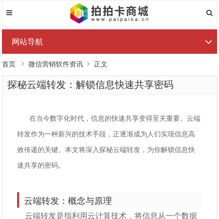
网站导航
首页
微信营销软件资讯
正文
探秘云端转发：解锁信息快速共享密码
在当今数字化时代，信息的快速共享变得至关重要。云端
转发作为一种新兴的技术手段，正逐渐成为人们实现信息高
效传递的关键。本文将深入探秘云端转发，为你解锁信息快
速共享的密码。
云端转发：概念与原理
云端转发是指利用云计算技术，将信息从一个数据