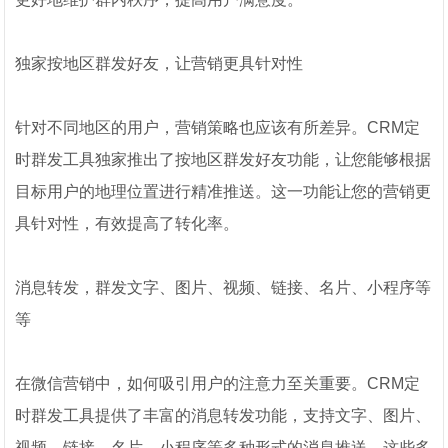
独家按地区群发好友，让营销更具针对性
针对不同地区的用户，营销策略也应该有所差异。CRM定
时群发工具独家推出了按地区群发好友功能，让您能够根据
目标用户的地理位置进行精准推送。这一功能让您的营销更
具针对性，有效提高了转化率。
消息转发，群发文字、图片、视频、链接、名片、小程序等
等
在微信营销中，如何吸引用户的注意力至关重要。CRM定
时群发工具提供了丰富的消息转发功能，支持文字、图片、
视频、链接、名片、小程序等多种形式的消息推送。这些多