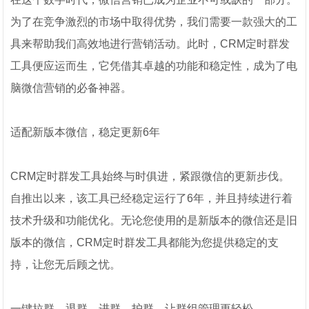
为了在竞争激烈的市场中取得优势，我们需要一款强大的工
具来帮助我们高效地进行营销活动。此时，CRM定时群发
工具便应运而生，它凭借其卓越的功能和稳定性，成为了电
脑微信营销的必备神器。
适配新版本微信，稳定更新6年
CRM定时群发工具始终与时俱进，紧跟微信的更新步伐。
自推出以来，该工具已经稳定运行了6年，并且持续进行着
技术升级和功能优化。无论您使用的是新版本的微信还是旧
版本的微信，CRM定时群发工具都能为您提供稳定的支
持，让您无后顾之忧。
一键拉群、退群、进群、护群，让群组管理更轻松