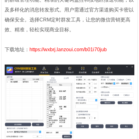
及多样化的消息转发形式。用户需通过官方渠道购买卡密以
确保安全。选择CRM定时群发工具，让您的微信营销更高
效、精准，轻松实现商业目标。
下载地址：
https://wxbrj.lanzoui.com/b01i70jub