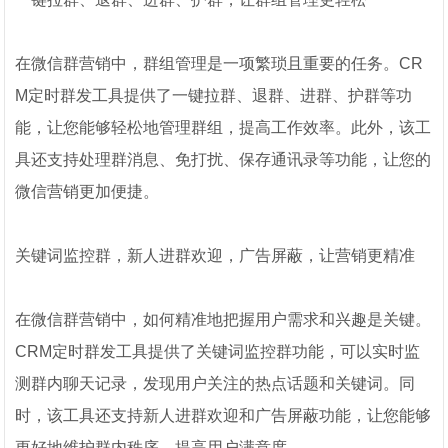
在微信群营销中，群组管理是一项繁琐且重要的任务。CR
M定时群发工具提供了一键拉群、退群、进群、护群等功
能，让您能够轻松地管理群组，提高工作效率。此外，该工
具还支持处理群消息、免打扰、保存通讯录等功能，让您的
微信营销更加便捷。
关键词监控群，新人进群欢迎，广告屏蔽，让营销更精准
在微信群营销中，如何精准地把握用户需求和兴趣是关键。
CRM定时群发工具提供了关键词监控群功能，可以实时监
测群内聊天记录，发现用户关注的热点话题和关键词。同
时，该工具还支持新人进群欢迎和广告屏蔽功能，让您能够
更好地维护群内秩序，提高用户满意度。