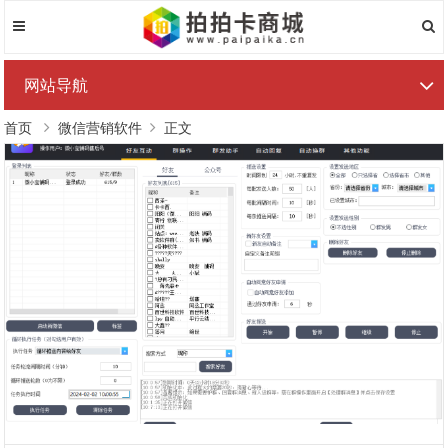
网站导航
首页
微信营销软件
正文