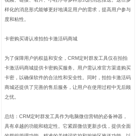
样化的消息形式能够更好地满足用户的需求，提高用户参与
度和粘性。
卡密购买请认准拍拍卡激活码商城
为了保障用户的权益和安全，CRM定时群发工具仅在拍拍
卡激活码商城提供卡密购买服务。用户需认准官方渠道购买
卡密，以确保软件的合法性和安全性。同时，拍拍卡激活码
商城还提供了完善的售后服务，让用户在使用过程中无后顾
之忧。
总结：CRM定时群发工具作为电脑微信营销的必备神器，
具有卓越的功能和稳定性。它紧跟微信更新步伐，提供全面
的群组管理功能、精准的关键词监控和按地区推送功能，以