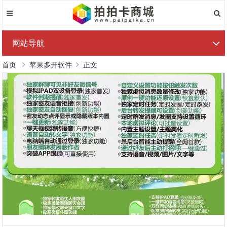
网站导航
首页
苹果多开软件
正文