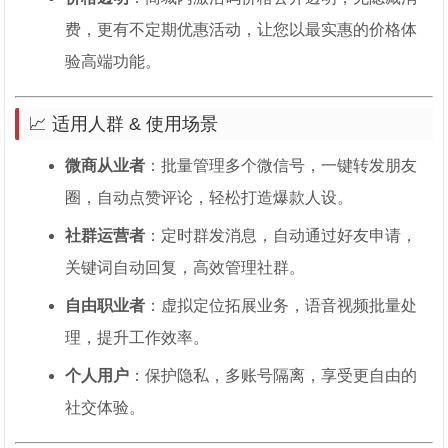
费，更有不定期优惠活动，让您以最实惠的价格体
验高端功能。
📈 适用人群 & 使用场景
微商从业者
：批量管理多个微信号，一键转发朋友
圈，自动点赞评论，轻松打造爆款人设。
社群运营者
：定时群发消息，自动通过好友申请，
关键词自动回复，高效管理社群。
自由职业者
：虚拟定位拓展业务，语音视频批量处
理，提升工作效率。
个人用户
：保护隐私，多账号隔离，享受更自由的
社交体验。