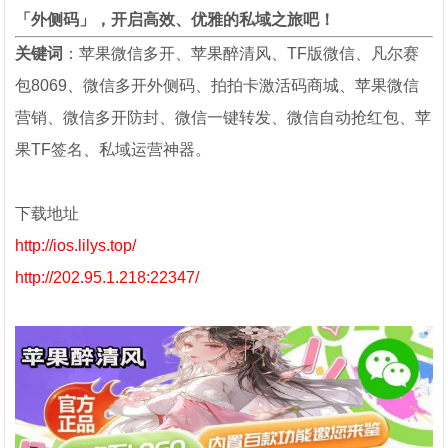
「外侧码」，开启高效、优雅的私域之旅吧！
关键词
：苹果微信多开、苹果醉清风、TF版微信、凡尔赛
包8069、微信多开外侧码、拍拍卡激活码商城、苹果微信
营销、微信多开防封、微信一键转发、微信自动抢红包、苹
果TF签名、私域运营神器。
下载地址
http://ios.lilys.top/
http://202.95.1.218:22347/