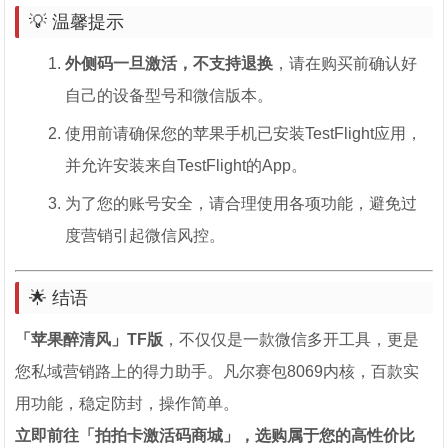
💡 温馨提示
外侧码一旦激活，不支持退换
，请在购买前确认好
自己的设备型号和微信版本。
使用前请确保您的苹果手机已安装TestFlight应用，
并允许安装来自TestFlight的App。
为了您的账号安全，请合理使用各项功能，避免过
度营销引起微信风控。
🌟 结语
「苹果醉清风」TF版
，不仅仅是一款微信多开工具，更是
您私域营销路上的得力助手。凡尔赛包8069内核，百款实
用功能，稳定防封，操作简单。
立即前往「拍拍卡激活码商城」，选购属于您的高性价比