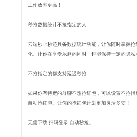
工作效率更高！
秒抢数据统计不抢指定的人
云端秒上秒还具备数据统计功能，让你随时掌握抢
化。让你在享受乐趣的同时，也能保持一定的隐私
不抢指定的群支持延迟秒抢
如果你有特定的群聊不想抢红包，可以设置不抢指
自动抢红包。让你的抢红包计划更加灵活多变！
无需下载 扫码登录 自动秒抢。