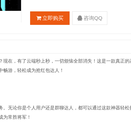
立即购买
咨询QQ
？现在，有了云端秒上秒，一切烦恼全部消失！这是一款真正的
中畅游，轻松成为抢红包达人！
务。无论你是个人用户还是群聊达人，都可以通过这款神器轻松
成为常胜将军！