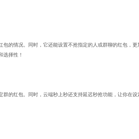
红包的情况。同时，它还能设置不抢指定的人或群聊的红包，更
和选择性！
定群的红包。同时，云端秒上秒还支持延迟秒抢功能，让你在设