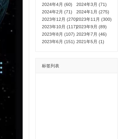
2024年4月 (60)
2024年3月 (71)
2024年2月 (71)
2024年1月 (275)
2023年12月 (270)
2023年11月 (300)
2023年10月 (117)
2023年9月 (89)
2023年8月 (107)
2023年7月 (46)
2023年6月 (151)
2021年5月 (1)
标签列表
功能
一键
转发
用户
多开
苹果
软件
云端
红包
可以
朋友
安卓
自动
苹果微信一键转发软件
激活
苹果微信多开软件
视频
我们
营销
mp
独家
内容
苹果TF微信多开
账号
如何