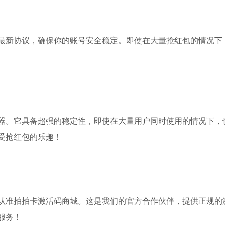
最新协议，确保你的账号安全稳定。即使在大量抢红包的情况下
器。它具备超强的稳定性，即使在大量用户同时使用的情况下，
受抢红包的乐趣！
认准拍拍卡激活码商城。这是我们的官方合作伙伴，提供正规的
服务！