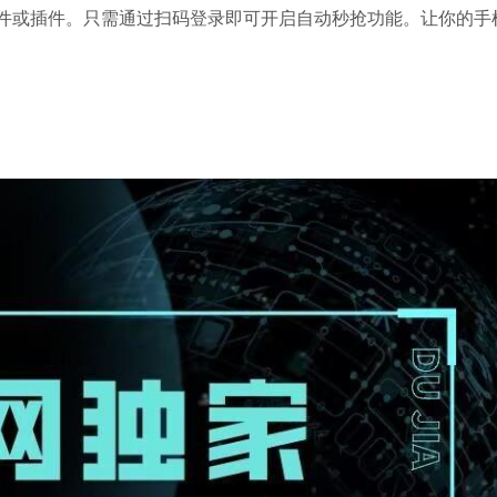
件或插件。只需通过扫码登录即可开启自动秒抢功能。让你的手