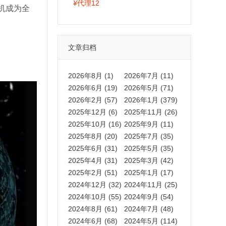
拍卡激活码商城正品保障
¥
代理12
机成为全
文章归档
2026年8月 (1)
2026年7月 (11)
2026年6月 (19)
2026年5月 (71)
2026年2月 (57)
2026年1月 (379)
2025年12月 (6)
2025年11月 (26)
2025年10月 (16)
2025年9月 (11)
2025年8月 (20)
2025年7月 (35)
2025年6月 (31)
2025年5月 (35)
2025年4月 (31)
2025年3月 (42)
2025年2月 (51)
2025年1月 (17)
2024年12月 (32)
2024年11月 (25)
2024年10月 (55)
2024年9月 (54)
2024年8月 (61)
2024年7月 (48)
2024年6月 (68)
2024年5月 (114)