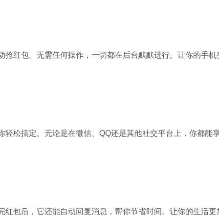
动抢红包。无需任何操作，一切都在后台默默进行。让你的手机
你轻松搞定。无论是在微信、QQ还是其他社交平台上，你都能
完红包后，它还能自动回复消息，帮你节省时间。让你的生活更