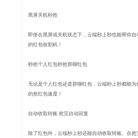
黑屏关机秒抢
即使在黑屏或关机状态下，云端秒上秒也能帮你自
的红包收割机！
秒抢个人红包秒抢群聊红包
无论是个人红包还是群聊红包，云端秒上秒都能为
的抢红包速度！
自动收取转账 抢完自动回复
除了红包外，云端秒上秒还能自动收取转账。在抢