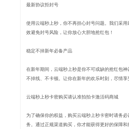
最新协议拒封号
使用云端秒上秒，你不再担心封号问题。我们采用
效避免封号风险，让你放心大胆地抢红包！
稳定不掉新年必备产品
在新年期间，云端秒上秒是你不可或缺的抢红包神
不掉线、不卡顿。让你在新年的欢乐时刻，尽情享
云端秒上秒卡密购买请认准拍拍卡激活码商城
为了确保你的权益，购买云端秒上秒卡密时请务必
务。通过正规渠道购买，你才能获得更好的保障和