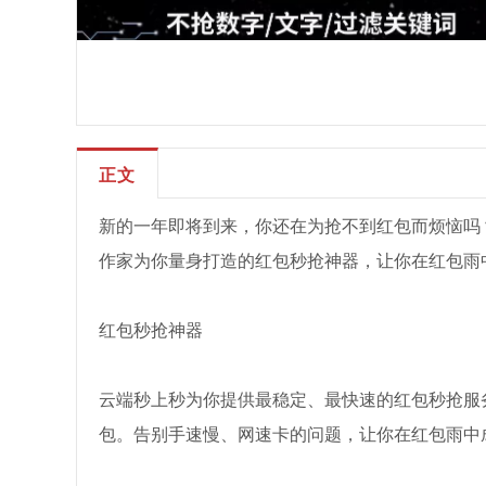
正文
新的一年即将到来，你还在为抢不到红包而烦恼吗
作家为你量身打造的红包秒抢神器，让你在红包雨
红包秒抢神器
云端秒上秒为你提供最稳定、最快速的红包秒抢服
包。告别手速慢、网速卡的问题，让你在红包雨中