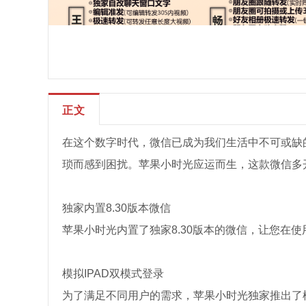
正文
在这个数字时代，微信已成为我们生活中不可或缺
琐而感到困扰。苹果小时光应运而生，这款微信多
独家内置8.30版本微信
苹果小时光内置了独家8.30版本的微信，让您在
模拟IPAD双模式登录
为了满足不同用户的需求，苹果小时光独家推出了模