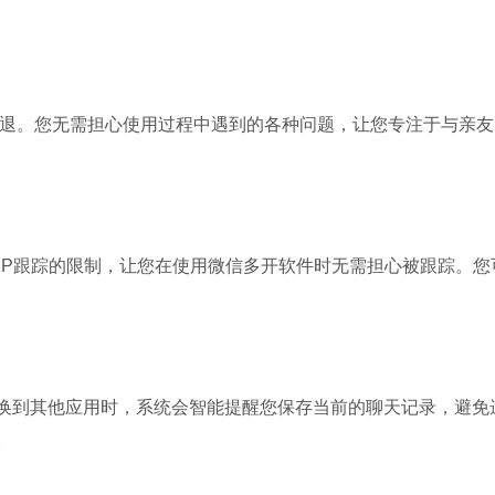
闪退。您无需担心使用过程中遇到的各种问题，让您专注于与亲友
PP跟踪的限制，让您在使用微信多开软件时无需担心被跟踪。您
换到其他应用时，系统会智能提醒您保存当前的聊天记录，避免
。