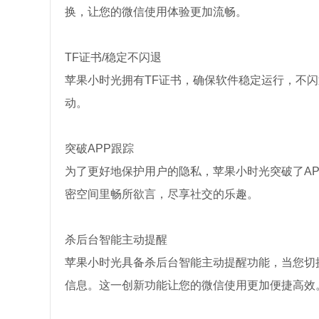
换，让您的微信使用体验更加流畅。
TF证书/稳定不闪退
苹果小时光拥有TF证书，确保软件稳定运行，不
动。
突破APP跟踪
为了更好地保护用户的隐私，苹果小时光突破了A
密空间里畅所欲言，尽享社交的乐趣。
杀后台智能主动提醒
苹果小时光具备杀后台智能主动提醒功能，当您切
信息。这一创新功能让您的微信使用更加便捷高效