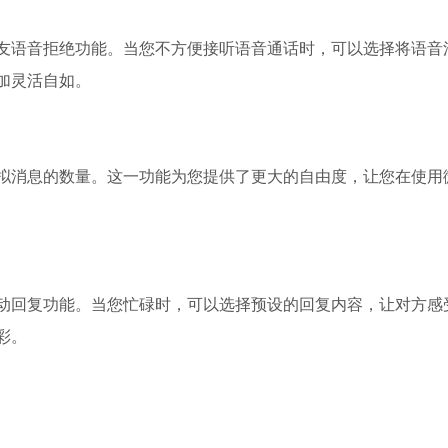
友语音拒绝功能。当您不方便接听语音通话时，可以选择将语音
加灵活自如。
拟消息的数量。这一功能为您提供了更大的自由度，让您在使用
动回复功能。当您忙碌时，可以选择预设的回复内容，让对方感
彩。