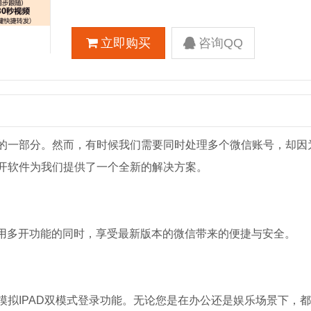
立即购买
咨询QQ
的一部分。然而，有时候我们需要同时处理多个微信账号，却因
开软件为我们提供了一个全新的解决方案。
使用多开功能的同时，享受最新版本的微信带来的便捷与安全。
拟IPAD双模式登录功能。无论您是在办公还是娱乐场景下，