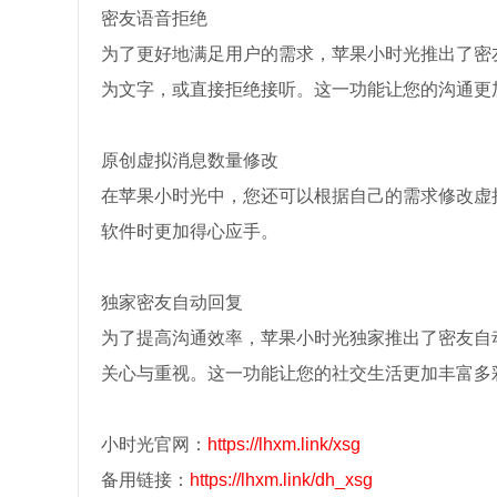
密友语音拒绝
为了更好地满足用户的需求，苹果小时光推出了密
为文字，或直接拒绝接听。这一功能让您的沟通更
原创虚拟消息数量修改
在苹果小时光中，您还可以根据自己的需求修改虚
软件时更加得心应手。
独家密友自动回复
为了提高沟通效率，苹果小时光独家推出了密友自
关心与重视。这一功能让您的社交生活更加丰富多
小时光官网：
https://lhxm.link/xsg
备用链接：
https://lhxm.link/dh_xsg