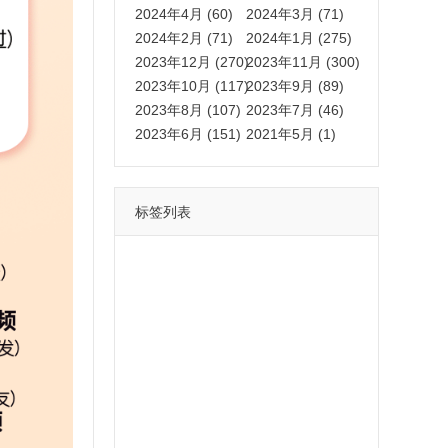
2024年4月 (60)
2024年3月 (71)
2024年2月 (71)
2024年1月 (275)
2023年12月 (270)
2023年11月 (300)
2023年10月 (117)
2023年9月 (89)
2023年8月 (107)
2023年7月 (46)
2023年6月 (151)
2021年5月 (1)
标签列表
功能
一键
转发
用户
多开
苹果
软件
云端
红包
可以
朋友
安卓
自动
苹果微信一键转发软件
激活
苹果微信多开软件
视频
我们
营销
mp
独家
内容
苹果TF微信多开
账号
如何