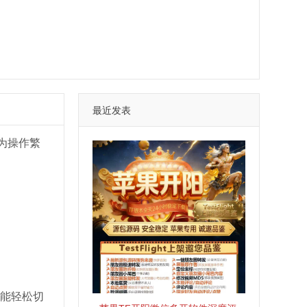
最近发表
为操作繁
都能轻松切