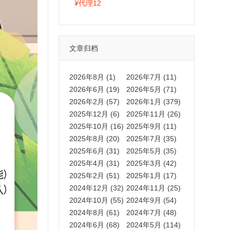
拍卡激活码商城正品保障
¥
代理12
文章归档
2026年8月 (1)
2026年7月 (11)
2026年6月 (19)
2026年5月 (71)
2026年2月 (57)
2026年1月 (379)
2025年12月 (6)
2025年11月 (26)
2025年10月 (16)
2025年9月 (11)
2025年8月 (20)
2025年7月 (35)
2025年6月 (31)
2025年5月 (35)
2025年4月 (31)
2025年3月 (42)
2025年2月 (51)
2025年1月 (17)
2024年12月 (32)
2024年11月 (25)
2024年10月 (55)
2024年9月 (54)
2024年8月 (61)
2024年7月 (48)
2024年6月 (68)
2024年5月 (114)