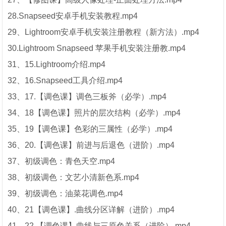
28.Snapseed安卓手机安装教程.mp4
29、Lightroom安卓手机安装注册教程（新方法）.mp4
30.Lightroom Snapseed 苹果手机安装注册教.mp4
31、15.Lightroom介绍.mp4
32、16.Snapseed工具介绍.mp4
33、17.【调色课】调色三板斧（必学）.mp4
34、18【调色课】照片的层次结构（必学）.mp4
35、19【调色课】色彩的三属性（必学）.mp4
36、20.【调色课】前进与后退色（进阶）.mp4
37、初级调色：青色天空.mp4
38、初级调色：文艺小清新色系.mp4
39、初级调色：油菜花调色.mp4
40、21【调色课】.曲线分区详解（进阶）.mp4
41、22.【调色课】曲线与三原色关系（进阶）.mp4