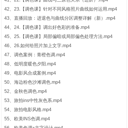
42、23.【调色课】针对不同风格照片曲线如何运用.mp4
43、直播回放：进退色与曲线分区调整详解（新）.mp4
44、24.【调色课】调出好色彩的准备.mp4
45、25.【调色课】局部偏暗或局部偏色处理方法.mp4
46、26.如何给照片加上文字.mp4
47、调色案例：青橙色调.mp4
48、低明度暖色夕阳.mp4
49、电影风合成案例.mp4
50、海边粉色沙滩调色.mp4
52、金秋色调色.mp4
53、旅拍ins中性灰色系.mp4
54、旅拍电影风格.mp4
55、欧美INS色调.mp4
56、欧美色调+文字设计.mp4