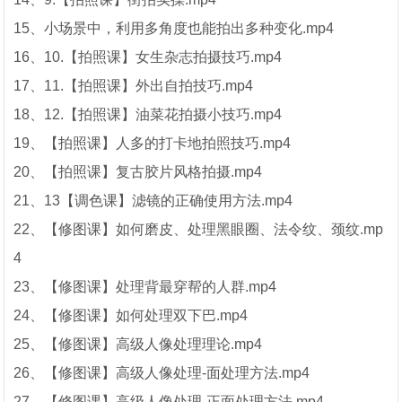
15、小场景中，利用多角度也能拍出多种变化.mp4
16、10.【拍照课】女生杂志拍摄技巧.mp4
17、11.【拍照课】外出自拍技巧.mp4
18、12.【拍照课】油菜花拍摄小技巧.mp4
19、【拍照课】人多的打卡地拍照技巧.mp4
20、【拍照课】复古胶片风格拍摄.mp4
21、13【调色课】滤镜的正确使用方法.mp4
22、【修图课】如何磨皮、处理黑眼圈、法令纹、颈纹.mp
4
23、【修图课】处理背最穿帮的人群.mp4
24、【修图课】如何处理双下巴.mp4
25、【修图课】高级人像处理理论.mp4
26、【修图课】高级人像处理-面处理方法.mp4
27、【修图课】高级人像处理-正面处理方法.mp4