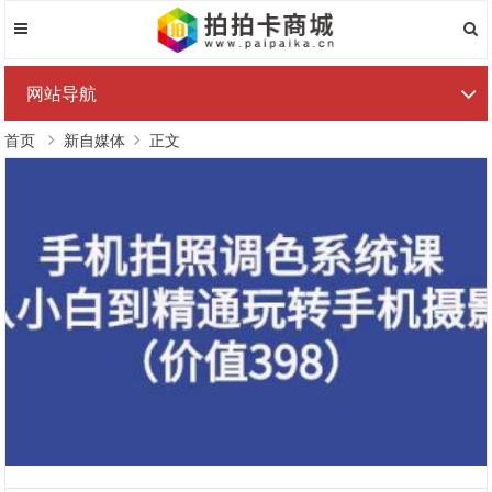
网站导航
首页
新自媒体
正文