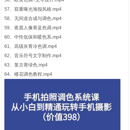
57、双重曝光海报风格.mp4
58、无间道合成与调色.mp4
59、夜晨人像青蓝色调.mp4
60、中性低保和暖色系.mp4
61、高级灰青冷色调.mp4
62、音乐符号文字制作.mp4
63、复古青绿色.mp4
64、楼花调色教程.mp4