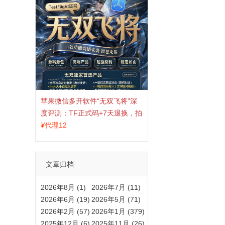
苹果微信多开软件“无双飞将”深
度评测：TF正式码+7天退换，拍
拍卡激活码商城正品保障
¥
代理12
文章归档
2026年8月 (1)
2026年7月 (11)
2026年6月 (19)
2026年5月 (71)
2026年2月 (57)
2026年1月 (379)
2025年12月 (6)
2025年11月 (26)