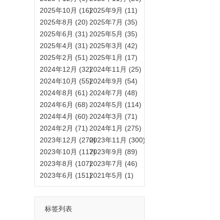
2025年10月 (16)
2025年9月 (11)
2025年8月 (20)
2025年7月 (35)
2025年6月 (31)
2025年5月 (35)
2025年4月 (31)
2025年3月 (42)
2025年2月 (51)
2025年1月 (17)
2024年12月 (32)
2024年11月 (25)
2024年10月 (55)
2024年9月 (54)
2024年8月 (61)
2024年7月 (48)
2024年6月 (68)
2024年5月 (114)
2024年4月 (60)
2024年3月 (71)
2024年2月 (71)
2024年1月 (275)
2023年12月 (270)
2023年11月 (300)
2023年10月 (117)
2023年9月 (89)
2023年8月 (107)
2023年7月 (46)
2023年6月 (151)
2021年5月 (1)
标签列表