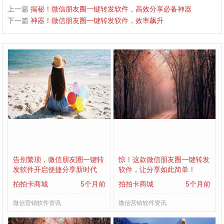
上一篇
揭秘！微信朋友圈一键转发软件，高效分享必备神器
下一篇
神器！微信朋友圈一键转发软件，效率飙升
告别繁琐，微信朋友圈一键转
惊！这款微信朋友圈一键转发
发软件开启便捷分享新时代
软件，让分享如此简单！
拍拍卡商城
5个月前
拍拍卡商城
5个月前
微信营销软件资讯
微信营销软件资讯