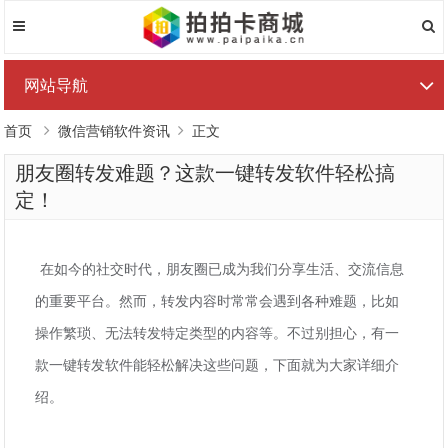
网站导航
首页
微信营销软件资讯
正文
朋友圈转发难题？这款一键转发软件轻松搞
定！
在如今的社交时代，朋友圈已成为我们分享生活、交流信息
的重要平台。然而，转发内容时常常会遇到各种难题，比如
操作繁琐、无法转发特定类型的内容等。不过别担心，有一
款一键转发软件能轻松解决这些问题，下面就为大家详细介
绍。