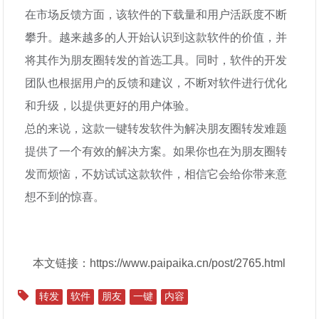
在市场反馈方面，该软件的下载量和用户活跃度不断
攀升。越来越多的人开始认识到这款软件的价值，并
将其作为朋友圈转发的首选工具。同时，软件的开发
团队也根据用户的反馈和建议，不断对软件进行优化
和升级，以提供更好的用户体验。
总的来说，这款一键转发软件为解决朋友圈转发难题
提供了一个有效的解决方案。如果你也在为朋友圈转
发而烦恼，不妨试试这款软件，相信它会给你带来意
想不到的惊喜。
本文链接：https://www.paipaika.cn/post/2765.html
转发
软件
朋友
一键
内容