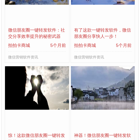
微信朋友圈一键转发软件：社
有了这款一键转发软件，微信
交分享效率提升的秘密武器
朋友圈分享快人一步！
拍拍卡商城
5个月前
拍拍卡商城
5个月前
微信营销软件资讯
微信营销软件资讯
惊！这款微信朋友圈一键转发
神器！微信朋友圈一键转发软