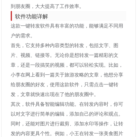
到朋友圈，大大提高了工作效率。
软件功能详解
这款一键转发软件具有丰富的功能，能够满足不同用
户的需求。
首先，它支持多种内容类型的转发，包括文字、图
片、视频、链接等。无论你是想转发一篇精彩的文
章，还是一段搞笑的视频，都可以轻松实现。比如，
小李在网上看到一篇关于旅游攻略的文章，他想分享
给朋友圈的好友，使用这款软件，只需点击一键转
发，文章就快速出现在了他的朋友圈中。
其次，软件具备智能编辑功能。在转发内容时，你可
以对文字进行简单的编辑，添加自己的评论和观点。
同时，还能对图片进行裁剪、添加水印等操作，让转
发的内容更具个性。例如，小王在转发一张美食图片