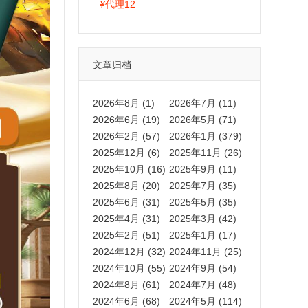
拍卡激活码商城正品保障
¥
代理12
文章归档
2026年8月 (1)
2026年7月 (11)
2026年6月 (19)
2026年5月 (71)
2026年2月 (57)
2026年1月 (379)
2025年12月 (6)
2025年11月 (26)
2025年10月 (16)
2025年9月 (11)
2025年8月 (20)
2025年7月 (35)
2025年6月 (31)
2025年5月 (35)
2025年4月 (31)
2025年3月 (42)
2025年2月 (51)
2025年1月 (17)
2024年12月 (32)
2024年11月 (25)
2024年10月 (55)
2024年9月 (54)
2024年8月 (61)
2024年7月 (48)
2024年6月 (68)
2024年5月 (114)