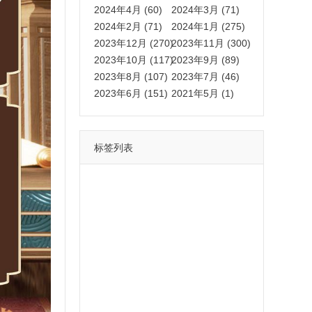
2024年4月 (60)
2024年3月 (71)
2024年2月 (71)
2024年1月 (275)
2023年12月 (270)
2023年11月 (300)
2023年10月 (117)
2023年9月 (89)
2023年8月 (107)
2023年7月 (46)
2023年6月 (151)
2021年5月 (1)
标签列表
功能
一键
转发
用户
多开
苹果
软件
云端
红包
可以
朋友
安卓
自动
苹果微信一键转发软件
激活
苹果微信多开软件
视频
我们
营销
mp
独家
内容
苹果TF微信多开
账号
如何