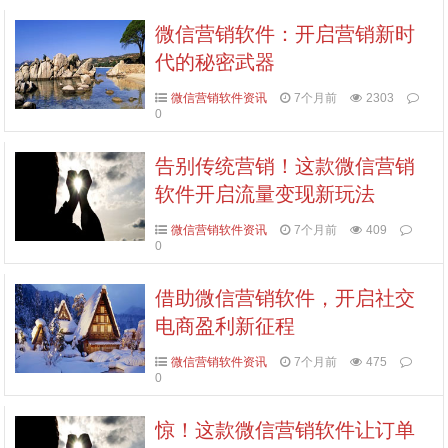
微信营销软件：开启营销新时
代的秘密武器
微信营销软件资讯
7个月前
2303
0
告别传统营销！这款微信营销
软件开启流量变现新玩法
微信营销软件资讯
7个月前
409
0
借助微信营销软件，开启社交
电商盈利新征程
微信营销软件资讯
7个月前
475
0
惊！这款微信营销软件让订单