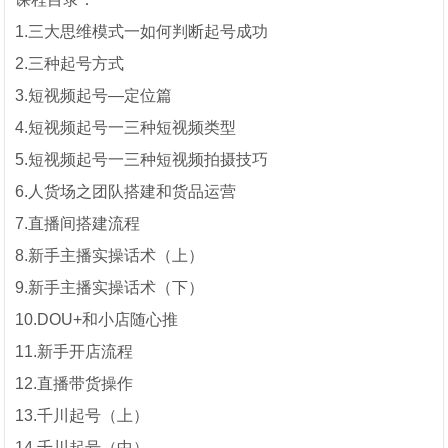
1.三大思维模式一如何判断起号成功
2.三种起号方式
3.短视频起号—定位篇
4.短视频起号一三种短视频类型
5.短视频起号一三种短视频拍摄技巧
6.人货场之团队搭建和货品运营
7.直播间搭建流程
8.新手主播实操话术（上）
9.新手主播实操话术（下）
10.DOU+和小店随心推
11.新手开店流程
12.直播带货操作
13.千川起号（上）
14.千川起号（中）