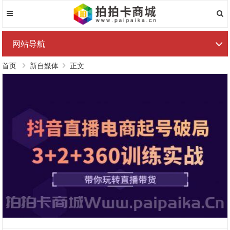
网站导航
首页
新自媒体
正文