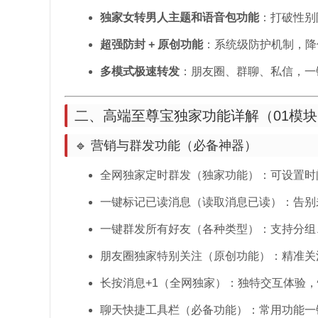
独家女转男人主题和语音包功能
：打破性别
超强防封 + 原创功能
：系统级防护机制，降
多模式极速转发
：朋友圈、群聊、私信，一
二、高端至尊宝独家功能详解（01模块
🔹 营销与群发功能（必备神器）
全网独家定时群发（独家功能）：可设置时
一键标记已读消息（读取消息已读）：告别
一键群发所有好友（各种类型）：支持分组
朋友圈独家特别关注（原创功能）：精准关
长按消息+1（全网独家）：独特交互体验
聊天快捷工具栏（必备功能）：常用功能一