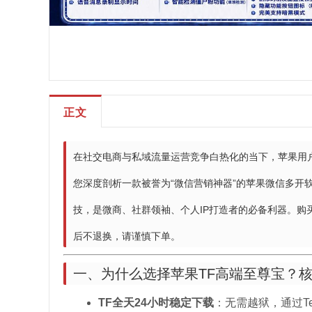
正文
在社交电商与私域流量运营竞争白热化的当下，苹果用
您深度剖析一款被誉为“微信营销神器”的苹果微信多开
技，是微商、社群领袖、个人IP打造者的必备利器。购
后不退换，请谨慎下单。
一、为什么选择苹果TF高端至尊宝？
TF全天24小时稳定下载
：无需越狱，通过Te