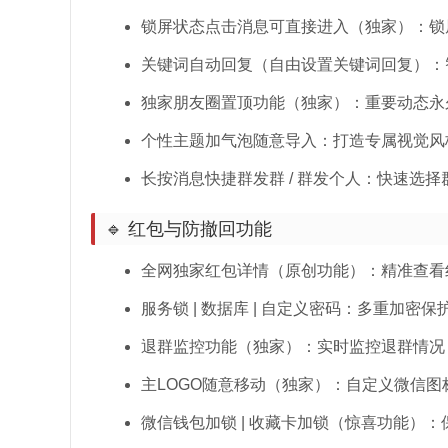
锁屏状态点击消息可直接进入（独家）：锁
关键词自动回复（自由设置关键词回复）：
独家朋友圈置顶功能（独家）：重要动态永
个性主题加气泡随意导入：打造专属视觉风
长按消息快捷群发群 / 群发个人：快速选
🔹 红包与防撤回功能
全网独家红包详情（原创功能）：精准查看
服务锁 | 数据库 | 自定义密码：多重加密
退群监控功能（独家）：实时监控退群情况
主LOGO随意移动（独家）：自定义微信图
微信钱包加锁 | 收藏卡加锁（惊喜功能）