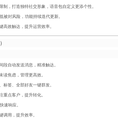
限制，打造独特社交形象，语音包自定义更添个性。
低被封风险，功能持续迭代更新。
键高效触达，提升运营效率。
）
间段自动发送消息，精准触达。
未读焦虑，管理更高效。
、标签、全部好友一键群发。
注重点客户，提升转化。
，快速响应。
键调用，提升效率。