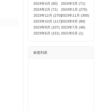
2024年4月 (60)
2024年3月 (71)
2024年2月 (71)
2024年1月 (275)
2023年12月 (270)
2023年11月 (300)
2023年10月 (117)
2023年9月 (89)
2023年8月 (107)
2023年7月 (46)
2023年6月 (151)
2021年5月 (1)
标签列表
功能
一键
转发
用户
多开
苹果
软件
云端
红包
可以
朋友
安卓
自动
苹果微信一键转发软件
激活
苹果微信多开软件
视频
我们
营销
mp
独家
内容
苹果TF微信多开
账号
如何