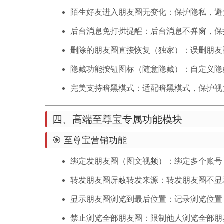
陌生好友进入朋友圈无变化：保护隐私，避
后台消息免打扰提醒：后台消息不弹窗，保
删除的朋友圈直接恢复（独家）：误删朋友
隐藏功能按钮图标（随意隐藏）：自定义隐
完美支持暗黑模式：适配暗黑模式，保护视
四、高端至尊宝专属功能模块
🎯 至尊宝营销功能
绑定发朋友圈（图文视频）：绑定多个账号
转发朋友圈屏蔽转发来源：转发朋友圈不显
显示朋友圈浏览到最后位置：记录浏览位置
禁止浏览全部朋友圈：限制他人浏览全部朋