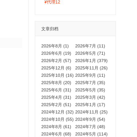
拍卡激活码商城正品保障
¥
代理12
文章归档
2026年8月 (1)
2026年7月 (11)
2026年6月 (19)
2026年5月 (71)
2026年2月 (57)
2026年1月 (379)
2025年12月 (6)
2025年11月 (26)
2025年10月 (16)
2025年9月 (11)
2025年8月 (20)
2025年7月 (35)
2025年6月 (31)
2025年5月 (35)
2025年4月 (31)
2025年3月 (42)
2025年2月 (51)
2025年1月 (17)
2024年12月 (32)
2024年11月 (25)
2024年10月 (55)
2024年9月 (54)
2024年8月 (61)
2024年7月 (48)
2024年6月 (68)
2024年5月 (114)