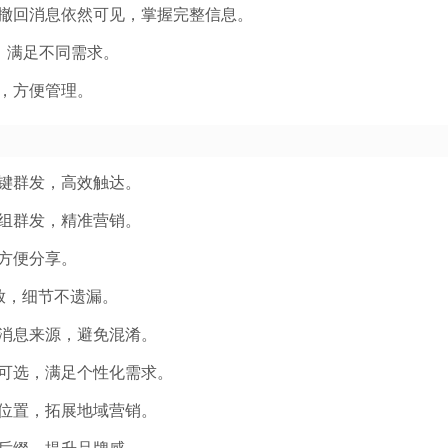
撤回消息依然可见，掌握完整信息。
换，满足不同需求。
，方便管理。
键群发，高效触达。
组群发，精准营销。
方便分享。
放，细节不遗漏。
消息来源，避免混淆。
可选，满足个性化需求。
位置，拓展地域营销。