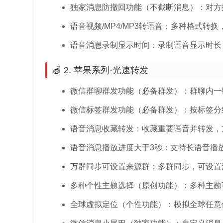
独家消息防撤回功能（不截断消息）：对方
语音视频/MP4/MP3转语音：多种格式转
语音消息录制显示时间：录制语音显示时长
🍏 2. 苹果系列·光速转发
微信群聊群发功能（必备群发）：群聊内一
微信标签群发功能（必备群发）：按标签分
语音消息收藏转发：收藏重要语音并转发，
语音消息播放进度大于3秒：支持长语音播
万群同步可设置来源群：多群同步，可设置
多种个性主题选择（原创功能）：多种主题
全球虚拟定位（个性功能）：模拟全球任意