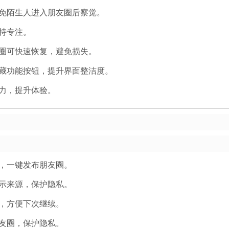
免陌生人进入朋友圈后察觉。
持专注。
圈可快速恢复，避免损失。
藏功能按钮，提升界面整洁度。
力，提升体验。
，一键发布朋友圈。
示来源，保护隐私。
，方便下次继续。
友圈，保护隐私。