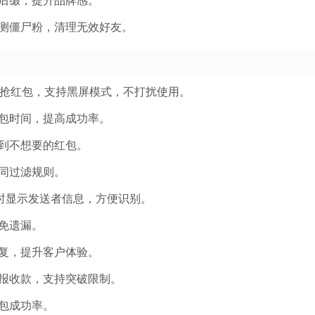
后缀，提升品牌感。
测僵尸粉，清理无效好友。
候抢红包，支持黑屏模式，不打扰使用。
包时间，提高成功率。
到不想要的红包。
同过滤规则。
时显示发送者信息，方便识别。
免遗漏。
复，提升客户体验。
报收款，支持突破限制。
包成功率。