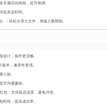
造专属启动画面，提升格调。
消息发送时间。
制）：轻松分享大文件，突破人数限制。
界面设计，操作更流畅。
官方版本，兼容性更强。
展人脉。
提升沟通趣味。
抢红包，支持延迟设置，避免冲突。
包时间，提高成功率。