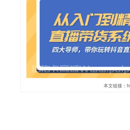
本文链接：https: