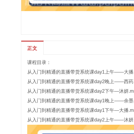
正文
课程目录：
从入门到精通的直播带货系统课day1上午——大播.
从入门到精通的
直播
带货系统课day2晚上——西药.
从入门到精通的
直播
带货系统课day2下午—沐妍.m
从入门到精通的
直播
带货系统课day1晚上——余墨.
从入门到精通的
直播
带货系统课day1下午—大播.m
从入门到精通的
直播
带货系统课day2上午——沐妍.