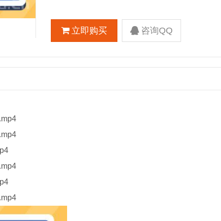
立即购买
咨询QQ
mp4
mp4
p4
mp4
p4
mp4