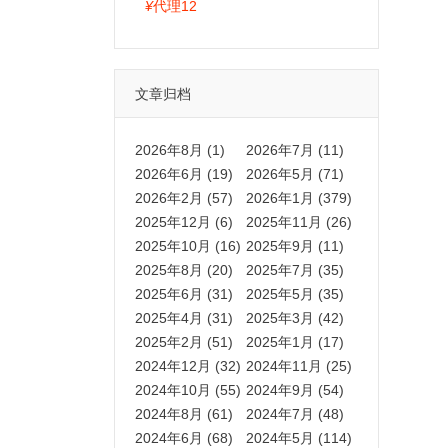
拍卡激活码商城正品保障
¥
代理12
文章归档
2026年8月 (1)
2026年7月 (11)
2026年6月 (19)
2026年5月 (71)
2026年2月 (57)
2026年1月 (379)
2025年12月 (6)
2025年11月 (26)
2025年10月 (16)
2025年9月 (11)
2025年8月 (20)
2025年7月 (35)
2025年6月 (31)
2025年5月 (35)
2025年4月 (31)
2025年3月 (42)
2025年2月 (51)
2025年1月 (17)
2024年12月 (32)
2024年11月 (25)
2024年10月 (55)
2024年9月 (54)
2024年8月 (61)
2024年7月 (48)
2024年6月 (68)
2024年5月 (114)