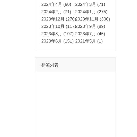
2024年4月 (60)
2024年3月 (71)
2024年2月 (71)
2024年1月 (275)
2023年12月 (270)
2023年11月 (300)
2023年10月 (117)
2023年9月 (89)
2023年8月 (107)
2023年7月 (46)
2023年6月 (151)
2021年5月 (1)
标签列表
功能
一键
转发
用户
多开
苹果
软件
云端
红包
可以
朋友
安卓
自动
苹果微信一键转发软件
激活
苹果微信多开软件
视频
我们
营销
mp
独家
内容
苹果TF微信多开
账号
如何