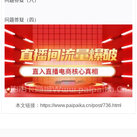
问题答疑（六）
问题答疑（四）
本文链接：https://www.paipaika.cn/post/736.html