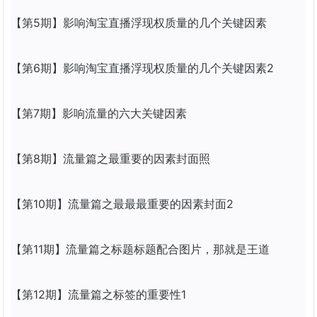
【第5期】影响淘宝
直播
浮现权质量的几个关键因素
【第6期】影响淘宝
直播
浮现权质量的几个关键因素2
【第7期】影响流量的六大关键因素
【第8期】流量篇之最重要的因素封面照
【第10期】流量篇之最最最重要的因素封面2
【第11期】流量篇之标题标题配合图片，那就是王道
【第12期】流量篇之标签的重要性1