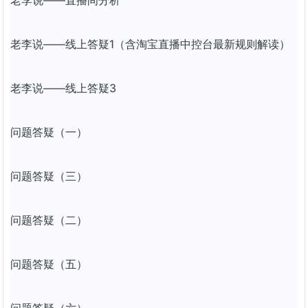
老李说——
直播
间分析
老李说——线上答疑1（含淘宝
直播
中控台最新规则解读）
老李说——线上答疑3
问题答疑（一）
问题答疑（三）
问题答疑（二）
问题答疑（五）