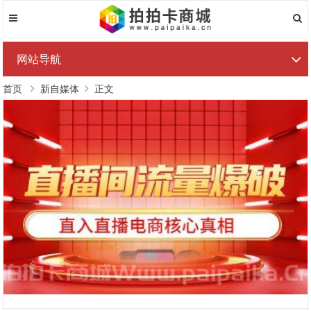
网站导航
首页
新自媒体
正文