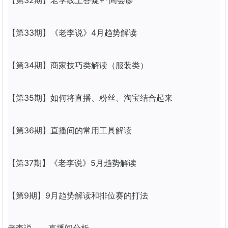
【第32期】老李线上答疑+*间会诊
【第33期】《老李说》4月趋势解读
【第34期】商家技巧类解读（服装类）
【第35期】如何将
直播
、粉丝、淘宝结合起来
【第36期】
直播
间的常用工具解读
【第37期】《老李说》5月趋势解读
【第9期】9月趋势解读和排位赛的打法