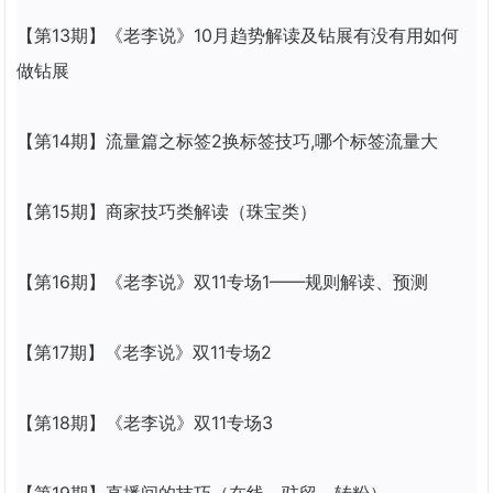
【第13期】《老李说》10月趋势解读及钻展有没有用如何
做钻展
【第14期】流量篇之标签2换标签技巧,哪个标签流量大
【第15期】商家技巧类解读（珠宝类）
【第16期】《老李说》双11专场1——规则解读、预测
【第17期】《老李说》双11专场2
【第18期】《老李说》双11专场3