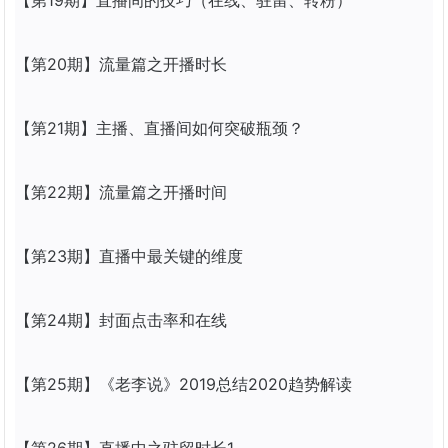
【第19期】
直播
间的技巧（在线、驻留、转粉）
【第20期】流量篇之开播时长
【第21期】主播、
直播
间如何突破瓶颈？
【第22期】流量篇之开播时间
【第23期】
直播
中最关键的维度
【第24期】封面点击率和在线
【第25期】《老李说》2019总结2020趋势解读