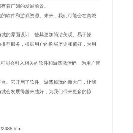
城有着广阔的发展前景。
质的软件和游戏资源。未来，我们可能会在商城
商城的界面设计，使其更加简洁美观、易于操
的推荐服务，根据用户的购买历史和偏好，为用
城可能会引入相关的软件和游戏激活码，为用户带
平台。它开启了软件、游戏畅玩的新大门，让我
商城会发展得越来越好，为我们带来更多的惊
/2488.html