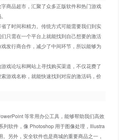
数字商品超市，汇聚了众多正版软件和热门游戏
码。
节省了时间和精力。传统方式可能需要我们到实
我们只需在一个平台上就能找到自己想要的激活
游戏发行商合作，减少了中间环节，所以能够为
的游戏论坛和网站上寻找购买渠道，不仅花费了
搜索游戏名称，就能快速找到对应的激活码，价
PowerPoint 等常用办公工具，能够帮助我们高效
像 Photoshop 用于图像处理，Illustra
应用。另外，安全软件也是商城的重要商品之一，