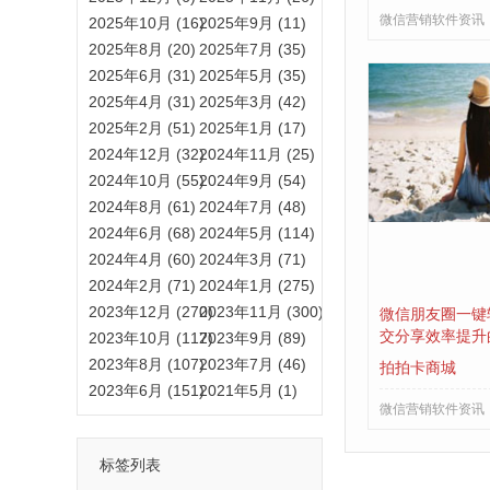
微信营销软件资讯
2025年10月 (16)
2025年9月 (11)
2025年8月 (20)
2025年7月 (35)
2025年6月 (31)
2025年5月 (35)
2025年4月 (31)
2025年3月 (42)
2025年2月 (51)
2025年1月 (17)
2024年12月 (32)
2024年11月 (25)
2024年10月 (55)
2024年9月 (54)
2024年8月 (61)
2024年7月 (48)
2024年6月 (68)
2024年5月 (114)
2024年4月 (60)
2024年3月 (71)
2024年2月 (71)
2024年1月 (275)
2023年12月 (270)
2023年11月 (300)
微信朋友圈一键
交分享效率提升
2023年10月 (117)
2023年9月 (89)
2023年8月 (107)
2023年7月 (46)
拍拍卡商城
2023年6月 (151)
2021年5月 (1)
微信营销软件资讯
标签列表