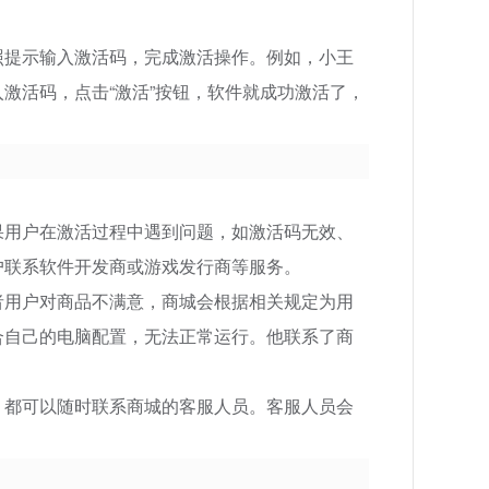
照提示输入激活码，完成激活操作。例如，小王
激活码，点击“激活”按钮，软件就成功激活了，
果用户在激活过程中遇到问题，如激活码无效、
户联系软件开发商或游戏发行商等服务。
者用户对商品不满意，商城会根据相关规定为用
合自己的电脑配置，无法正常运行。他联系了商
，都可以随时联系商城的客服人员。客服人员会