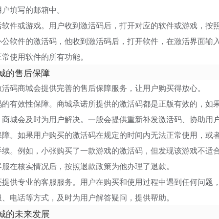
用户填写的邮箱中。
活软件或游戏。用户收到激活码后，打开对应的软件或游戏，按
办公软件的激活码，他收到激活码后，打开软件，在激活界面输入
正常使用软件的所有功能。
城的售后保障
激活码商城会提供完善的售后保障服务，让用户购买得放心。
码的有效性保障。商城承诺所提供的激活码都是正版有效的，如
，商城会及时为用户解决。一般会提供重新补发激活码、协助用
保障。如果用户购买的激活码在规定的时间内无法正常使用，或
手续。例如，小张购买了一款游戏的激活码，但发现该游戏不适
客服在核实情况后，按照退款政策为他办理了退款。
还提供专业的客服服务。用户在购买和使用过程中遇到任何问题
服、电话等方式，及时为用户解答疑问，提供帮助。
城的未来发展