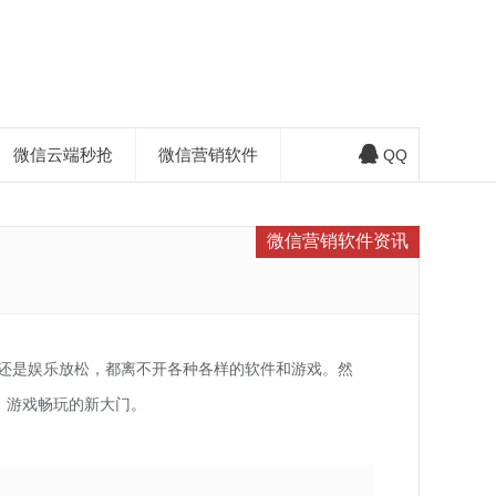
微信云端秒抢
微信营销软件
QQ
微信营销软件资讯
还是娱乐放松，都离不开各种各样的软件和游戏。然
、游戏畅玩的新大门。