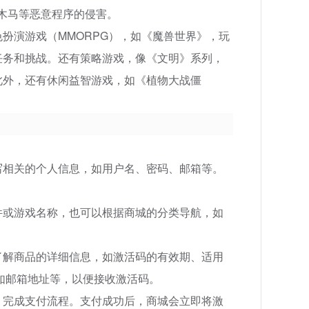
毒、木马等恶意程序的侵害。
扮演游戏（MMORPG），如《魔兽世界》，玩
任务和挑战。还有策略游戏，像《文明》系列，
此外，还有休闲益智游戏，如《植物大战僵
写相关的个人信息，如用户名、密码、邮箱等。
件或游戏名称，也可以根据商城的分类导航，如
了解商品的详细信息，如激活码的有效期、适用
，如邮箱地址等，以便接收激活码。
，完成支付流程。支付成功后，商城会立即将激