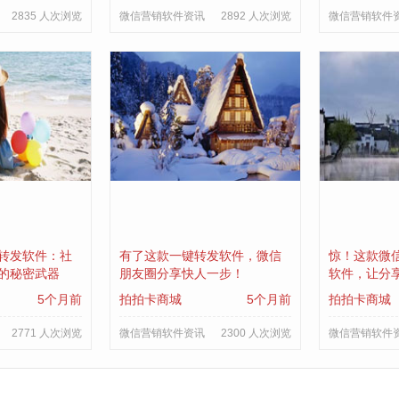
2835 人次浏览
微信营销软件资讯
2892 人次浏览
微信营销软件
转发软件：社
有了这款一键转发软件，微信
惊！这款微
的秘密武器
朋友圈分享快人一步！
软件，让分
5个月前
拍拍卡商城
5个月前
拍拍卡商城
2771 人次浏览
微信营销软件资讯
2300 人次浏览
微信营销软件