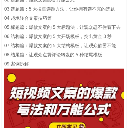
03 选题篇：5 大搜集选题方法，让你拥有选不完的选题
04 起承转合文案技巧篇
05 标题篇：爆款文案的 5 大标题法，让观众忍不住看下去
06 结构篇：爆款文案的 5 大开场模板，突出黄金 3 秒
07 结构篇：爆款文案的 5 大结构模板，让观众欲罢不能
08 结尾篇：让观众点赞评论转发的 5 种结尾模板
09 案例拆解