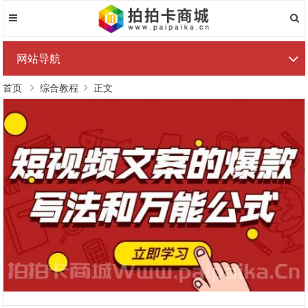
网站导航
首页
综合教程
正文