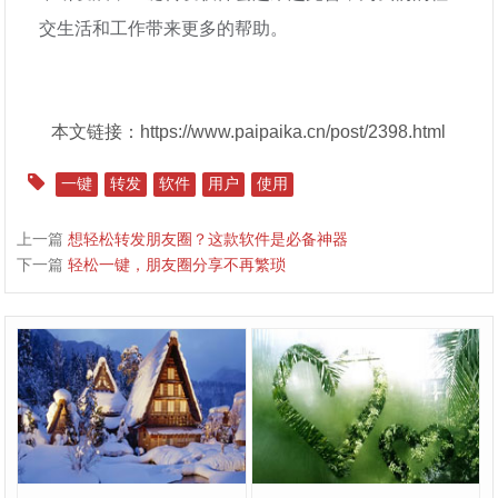
交生活和工作带来更多的帮助。
本文链接：https://www.paipaika.cn/post/2398.html
一键
转发
软件
用户
使用
上一篇
想轻松转发朋友圈？这款软件是必备神器
下一篇
轻松一键，朋友圈分享不再繁琐