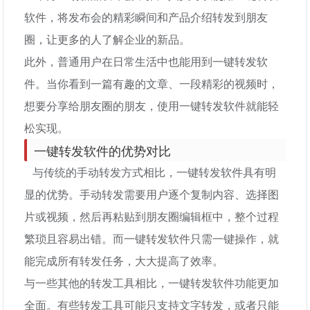
软件，将发布会的精彩瞬间和产品介绍转发到朋友
圈，让更多的人了解企业的新品。
此外，普通用户在日常生活中也能用到一键转发软
件。当你看到一篇有趣的文章、一段精彩的视频时，
想要分享给朋友圈的朋友，使用一键转发软件就能轻
松实现。
一键转发软件的优势对比
与传统的手动转发方式相比，一键转发软件具有明
显的优势。手动转发需要用户逐个复制内容、选择图
片或视频，然后再粘贴到朋友圈编辑框中，整个过程
繁琐且容易出错。而一键转发软件只需一键操作，就
能完成所有转发任务，大大提高了效率。
与一些其他的转发工具相比，一键转发软件功能更加
全面。有些转发工具可能只支持文字转发，或者只能