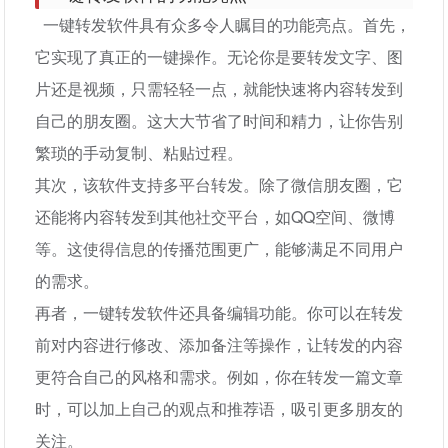
一键转发软件具有众多令人瞩目的功能亮点。首先，
它实现了真正的一键操作。无论你是要转发文字、图
片还是视频，只需轻轻一点，就能快速将内容转发到
自己的朋友圈。这大大节省了时间和精力，让你告别
繁琐的手动复制、粘贴过程。
其次，该软件支持多平台转发。除了微信朋友圈，它
还能将内容转发到其他社交平台，如QQ空间、微博
等。这使得信息的传播范围更广，能够满足不同用户
的需求。
再者，一键转发软件还具备编辑功能。你可以在转发
前对内容进行修改、添加备注等操作，让转发的内容
更符合自己的风格和需求。例如，你在转发一篇文章
时，可以加上自己的观点和推荐语，吸引更多朋友的
关注。