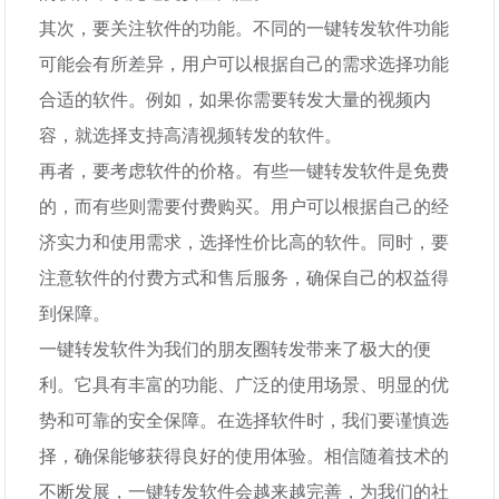
其次，要关注软件的功能。不同的一键转发软件功能
可能会有所差异，用户可以根据自己的需求选择功能
合适的软件。例如，如果你需要转发大量的视频内
容，就选择支持高清视频转发的软件。
再者，要考虑软件的价格。有些一键转发软件是免费
的，而有些则需要付费购买。用户可以根据自己的经
济实力和使用需求，选择性价比高的软件。同时，要
注意软件的付费方式和售后服务，确保自己的权益得
到保障。
一键转发软件为我们的朋友圈转发带来了极大的便
利。它具有丰富的功能、广泛的使用场景、明显的优
势和可靠的安全保障。在选择软件时，我们要谨慎选
择，确保能够获得良好的使用体验。相信随着技术的
不断发展，一键转发软件会越来越完善，为我们的社