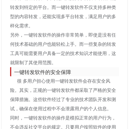
转发到特定的平台。而一键转发软件不仅支持多种类
型的内容转发，还能实现多平台转发，满足用户的多
样化需求。
另外，一键转发软件的操作非常简单，即使是没有任
何技术基础的用户也能轻松上手。而一些复杂的转发
工具可能需要用户具备一定的技术知识才能使用，这
就限制了其使用范围。
一键转发软件的安全保障
很 多用户担心使用一键转发软件会存在安全风
险。其实，正规的一键转发软件都采取了严格的安全
保障措施。这些软件经过了专业的技术团队开发和测
试，确保在使用过程中不会泄露用户的个人信息。
同时，一键转发软件的操作是模拟正常的用户行为，
不会违反社交平台的规定。只要用户按照软件的使用