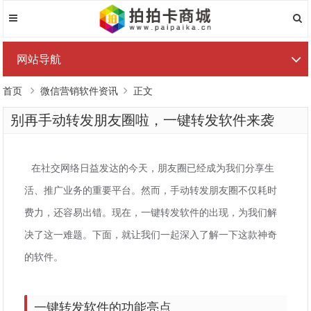
网站导航
首页
微信营销软件资讯
正文
别再手动转发朋友圈啦，一键转发软件来袭
在社交网络日益发达的今天，朋友圈已经成为我们分享生
活、推广业务的重要平台。然而，手动转发朋友圈不仅耗时
费力，还容易出错。现在，一键转发软件的出现，为我们解
决了这一难题。下面，就让我们一起深入了解一下这款神奇
的软件。
一键转发软件的功能亮点