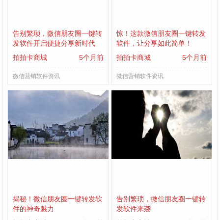
告别繁琐，微信朋友圈一键转
惊！这款微信朋友圈一键转发
发软件开启便捷分享新时代
软件，让分享如此简单！
拍拍卡商城
5个月前
拍拍卡商城
5个月前
微信营销软件资讯
微信营销软件资讯
揭秘！微信朋友圈一键转发软
告别繁琐，微信朋友圈一键转
件的神奇魅力
发软件来袭