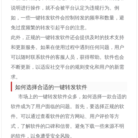
说明进行操作，就不会被平台认定为违规行为。例
如，一些一键转发软件会控制转发的频率和数量，避
免过度频繁的转发引起平台的注意。
此外，正规的一键转发软件还会提供及时的技术支持
和更新服务。如果在使用过程中遇到任何问题，用户
可以随时联系软件的客服人员，获得帮助。软件也会
不断更新，以适应社交平台的规则变化和用户的新需
求。
如何选择合适的一键转发软件
市场上的一键转发软件众多，如何选择一款合适的
软件成为了用户面临的问题。首先，要选择正规的软
件。可以通过查看软件的官方网站、用户评价等方
式，了解软件的口碑和信誉。避免下载一些来源不明
的软件，以免遭受安全风险。