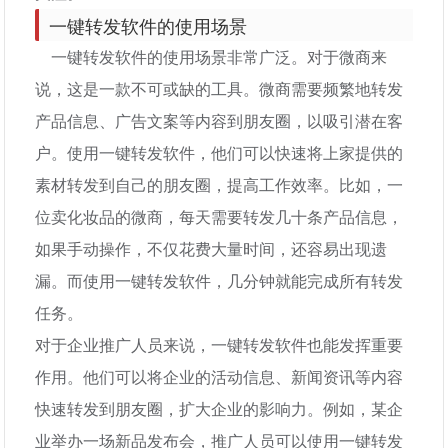
一键转发软件的使用场景
一键转发软件的使用场景非常广泛。对于微商来
说，这是一款不可或缺的工具。微商需要频繁地转发
产品信息、广告文案等内容到朋友圈，以吸引潜在客
户。使用一键转发软件，他们可以快速将上家提供的
素材转发到自己的朋友圈，提高工作效率。比如，一
位卖化妆品的微商，每天需要转发几十条产品信息，
如果手动操作，不仅花费大量时间，还容易出现遗
漏。而使用一键转发软件，几分钟就能完成所有转发
任务。
对于企业推广人员来说，一键转发软件也能发挥重要
作用。他们可以将企业的活动信息、新闻资讯等内容
快速转发到朋友圈，扩大企业的影响力。例如，某企
业举办一场新品发布会，推广人员可以使用一键转发