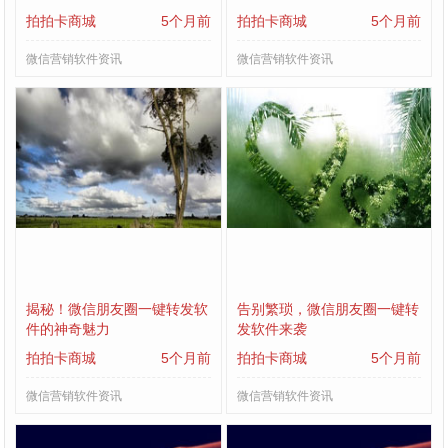
拍拍卡商城
5个月前
拍拍卡商城
5个月前
微信营销软件资讯
微信营销软件资讯
揭秘！微信朋友圈一键转发软
告别繁琐，微信朋友圈一键转
件的神奇魅力
发软件来袭
拍拍卡商城
5个月前
拍拍卡商城
5个月前
微信营销软件资讯
微信营销软件资讯