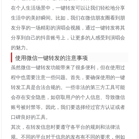
在个人生活场景中，一键转发可以让我们轻松地分享
生活中的美好瞬间。比如，我们在微信朋友圈看到朋
友分享的一场精彩的演唱会视频，通过一键转发将其
分享到自己的抖音账号上，让更多的人感受到演唱会
的魅力。
使用微信一键转发的注意事项
虽然微信一键转发功能带来了很多便利，但在使用过
程中也需要注意一些问题。首先，要确保使用的一键
转发工具是合法合规的。一些非法的第三方工具可能
会存在安全隐患，如窃取用户的个人信息、导致微信
账号被封禁等。因此，我们要选择经过官方认证或者
口碑良好的工具。
其次，在转发信息时要遵守各平台的规则和法律法
规。不同的平台对于信息的发布有不同的要求，例如