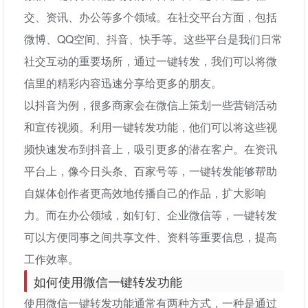
交、资讯、办公等多个领域。在社交平台方面，包括
微博、QQ空间、抖音、快手等。这些平台是我们日常
社交互动的重要场所，通过一键转发，我们可以将微
信里的精彩内容迅速分享给更多的朋友。
以抖音为例，很多商家会在微信上策划一些营销活动
和宣传视频。利用一键转发功能，他们可以将这些视
频快速发布到抖音上，吸引更多的潜在客户。在资讯
平台上，像今日头条、百家号等，一键转发能够帮助
自媒体创作者更高效地传播自己的作品，扩大影响
力。而在办公领域，如钉钉、企业微信等，一键转发
可以方便同事之间共享文件、资料等重要信息，提高
工作效率。
如何使用微信一键转发功能
使用微信一键转发功能通常有两种方式，一种是通过