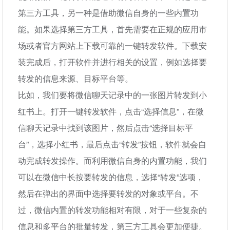
第三方工具，另一种是借助微信自身的一些内置功
能。如果选择第三方工具，首先需要在正规的应用市
场或者官方网站上下载可靠的一键转发软件。下载安
装完成后，打开软件并进行相关的设置，例如选择要
转发的信息来源、目标平台等。
比如，我们要将微信聊天记录中的一张图片转发到小
红书上。打开一键转发软件，点击“选择信息”，在微
信聊天记录中找到该图片，然后点击“选择目标平
台”，选择小红书，最后点击“转发”按钮，软件就会自
动完成转发操作。而利用微信自身的内置功能，我们
可以在微信中长按要转发的信息，选择“转发”选项，
然后在弹出的界面中选择要转发的对象或平台。不
过，微信内置的转发功能相对有限，对于一些复杂的
信息和多平台的批量转发，第三方工具会更加便捷。