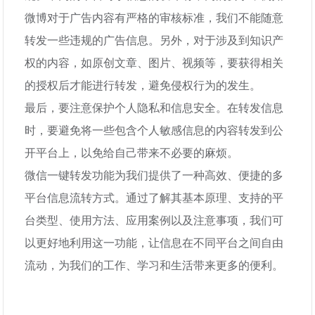
微博对于广告内容有严格的审核标准，我们不能随意
转发一些违规的广告信息。另外，对于涉及到知识产
权的内容，如原创文章、图片、视频等，要获得相关
的授权后才能进行转发，避免侵权行为的发生。
最后，要注意保护个人隐私和信息安全。在转发信息
时，要避免将一些包含个人敏感信息的内容转发到公
开平台上，以免给自己带来不必要的麻烦。
微信一键转发功能为我们提供了一种高效、便捷的多
平台信息流转方式。通过了解其基本原理、支持的平
台类型、使用方法、应用案例以及注意事项，我们可
以更好地利用这一功能，让信息在不同平台之间自由
流动，为我们的工作、学习和生活带来更多的便利。