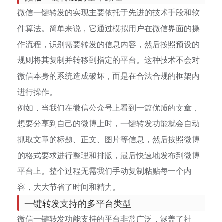
微信一键转发的实现主要依托于先进的技术手段和软
件算法。简单来说，它通过模拟用户在微信界面的操
作流程，识别需要转发的信息内容，然后按照预设的
规则将其复制并转移到指定的平台。这种技术不会对
微信本身的系统造成破坏，而是在合法合规的框架内
进行操作。
例如，当我们在微信公众号上看到一篇优质的文章，
想要分享到自己的微博上时，一键转发功能就会自动
抓取文章的标题、正文、图片等信息，然后按照微博
的格式要求进行整理和排版，最后快速地发布到微博
平台上。整个过程无需我们手动复制粘贴每一个内
容，大大节省了时间和精力。
一键转发支持的多平台类型
微信一键转发功能支持的平台非常广泛，涵盖了社