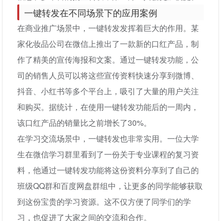
一键转发在不同场景下的应用案例
在商业推广场景中，一键转发发挥着巨大的作用。某
家化妆品公司在微信上推出了一款新的口红产品，制
作了精美的宣传海报和文案。通过一键转发功能，公
司的销售人员可以将这些宣传资料快速分享到微博、
抖音、小红书等多个平台上，吸引了大量的用户关注
和购买。据统计，在使用一键转发功能后的一周内，
该口红产品的销量比之前增长了30%。
在学习交流场景中，一键转发也非常实用。一位大学
生在微信学习群里看到了一份关于专业课程的复习资
料，他通过一键转发功能将这份资料分享到了自己的
班级QQ群和百度网盘群组中，让更多的同学能够获取
到这份宝贵的学习资源。这不仅方便了同学们的学
习，也促进了大家之间的交流和合作。