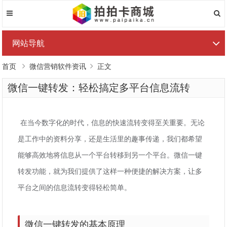
网站导航
首页
微信营销软件资讯
正文
微信一键转发：轻松搞定多平台信息流转
在当今数字化的时代，信息的快速流转变得至关重要。无论
是工作中的资料分享，还是生活里的趣事传递，我们都希望
能够高效地将信息从一个平台转移到另一个平台。微信一键
转发功能，就为我们提供了这样一种便捷的解决方案，让多
平台之间的信息流转变得轻松简单。
微信一键转发的基本原理