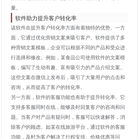
量。
软件助力提升客户转化率
该软件在提升客户转化率方面有着独特的优势。一方
面，它通过优化营销文案来吸引客户。软件提供了多
种营销文案模板，企业可以根据不同的产品和受众进
行选择和修改。例如，某食品公司使用软件的文案模
板，编写了生动有趣、富有吸引力的产品介绍文案。
这些文案在微信上发布后，吸引了大量用户的点击和
咨询，从而提高了客户的转化率。
另一方面，软件的客服功能也有助于提升转化率。它
支持多客服同时在线，能够及时回复客户的咨询和问
题。当客户对产品有疑问时，客服可以快速解答，消
除客户的顾虑。如某在线旅游平台，通过软件的客服
功能，及时为客户解决了行程安排、价格优惠等问