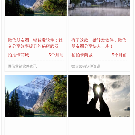
微信朋友圈一键转发软件：社
有了这款一键转发软件，微信
交分享效率提升的秘密武器
朋友圈分享快人一步！
拍拍卡商城
5个月前
拍拍卡商城
5个月前
微信营销软件资讯
微信营销软件资讯