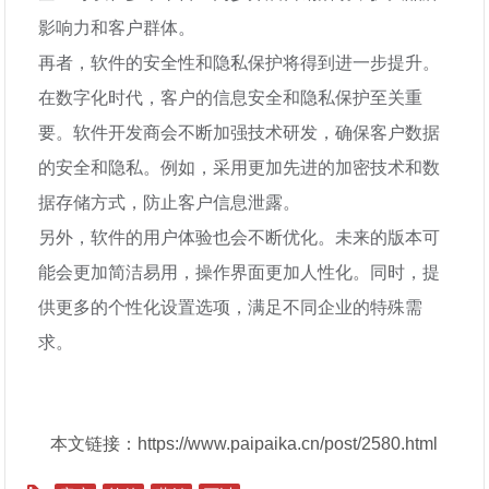
影响力和客户群体。
再者，软件的安全性和隐私保护将得到进一步提升。
在数字化时代，客户的信息安全和隐私保护至关重
要。软件开发商会不断加强技术研发，确保客户数据
的安全和隐私。例如，采用更加先进的加密技术和数
据存储方式，防止客户信息泄露。
另外，软件的用户体验也会不断优化。未来的版本可
能会更加简洁易用，操作界面更加人性化。同时，提
供更多的个性化设置选项，满足不同企业的特殊需
求。
本文链接：https://www.paipaika.cn/post/2580.html