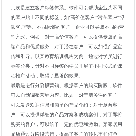
其次是建立客户标签体系。软件可以帮助企业为不同
的客户贴上不同的标签，如“高价值客户”“潜在客户”“活
跃客户”等。不同标签的客户，企业可以采取不同的营
销方式。例如，对于高价值客户，可以提供专属的高
端产品和优质服务；对于潜在客户，可以加强产品宣
传和引导。以某教育培训机构为例，通过对学员进行
标签分类，针对不同标签的学员开展了不同形式的课
程推广活动，取得了显著的效果。
最后是进行分阶段营销。根据客户的购买阶段，软件
可以自动调整营销内容。比如，对于新关注的客户，
可以发送欢迎信息和简单的产品介绍；对于意向客
户，可以提供详细的产品方案和成功案例；对于即将
购买的客户，可以给予一定的优惠和激励。某家居用
品店通过分阶段营销，提高了客户的转化率和订单