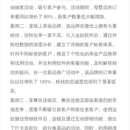
动抽奖活动，吸引客户参与。活动期间，母婴店的订
单量同比增长了 80%，新客户数量也大幅增加。
案例二，某线上美妆品牌。该品牌在微信上拥有大量
粉丝，但转化率一直不高。引入这款软件后，通过对
粉丝数据的深度分析，建立了详细的客户标签体系。
针对不同标签的客户，推送了个性化的美妆产品推荐
和试用活动。并且利用软件的客服功能，及时解答粉
丝的疑问。在一次新品推广活动中，该品牌的订单量
比以往增长了 120%，粉丝的忠诚度也得到了显著提
高。
案例三，某餐饮连锁店。餐饮连锁店面临着激烈的市
场竞争，需要不断吸引新客户和留住老客户。使用这
款微信营销软件后，连锁店通过互动营销功能，推出
了打卡送积分、积分换菜品的活动。同时，利用精准