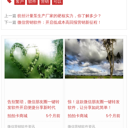
客户
软件
营销
可以
上一篇
纺丝计量泵生产厂家的硬核实力，你了解多少？
下一篇
微信营销软件：开启低成本高回报营销新征程！
告别繁琐，微信朋友圈一键转
惊！这款微信朋友圈一键转发
发软件开启便捷分享新时代
软件，让分享如此简单！
拍拍卡商城
5个月前
拍拍卡商城
5个月前
微信营销软件资讯
微信营销软件资讯