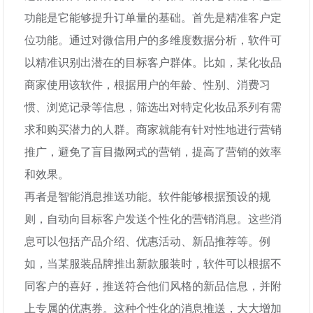
功能是它能够提升订单量的基础。首先是精准客户定
位功能。通过对微信用户的多维度数据分析，软件可
以精准识别出潜在的目标客户群体。比如，某化妆品
商家使用该软件，根据用户的年龄、性别、消费习
惯、浏览记录等信息，筛选出对特定化妆品系列有需
求和购买潜力的人群。商家就能有针对性地进行营销
推广，避免了盲目撒网式的营销，提高了营销的效率
和效果。
再者是智能消息推送功能。软件能够根据预设的规
则，自动向目标客户发送个性化的营销消息。这些消
息可以包括产品介绍、优惠活动、新品推荐等。例
如，当某服装品牌推出新款服装时，软件可以根据不
同客户的喜好，推送符合他们风格的新品信息，并附
上专属的优惠券。这种个性化的消息推送，大大增加