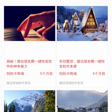
揭秘！微信朋友圈一键转发软
告别繁琐，微信朋友圈一键转
件的神奇魅力
发软件来袭
拍拍卡商城
5个月前
拍拍卡商城
5个月前
微信营销软件资讯
微信营销软件资讯