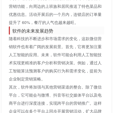
营销功能，向周边的上班族和居民推送了特色菜品和
优惠信息。活动开展后的一个月内，连锁店的订单量
提升了 60%，餐厅的人气也越来越旺。
软件的未来发展趋势
随着科技的不断进步和市场需求的变化，这款微信营
销软件也有着广阔的发展前景。首先，它将更加注重
人工智能的应用。未来，软件可能会利用人工智能技
术实现更精准的客户分析和营销决策。例如，通过人
工智能算法预测客户的购买行为和需求变化，提前为
企业制定营销策略。
其次，软件将加强与其他营销渠道的整合。除了微信
平台，它可能会与微博、抖音等社交媒体平台以及电
商平台进行深度连接，实现跨平台的营销推广。这样
企业可以在多个平台上同步开展营销活动，扩大品牌