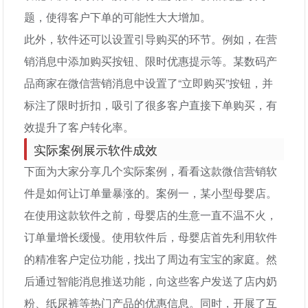
题，使得客户下单的可能性大大增加。
此外，软件还可以设置引导购买的环节。例如，在营
销消息中添加购买按钮、限时优惠提示等。某数码产
品商家在微信营销消息中设置了“立即购买”按钮，并
标注了限时折扣，吸引了很多客户直接下单购买，有
效提升了客户转化率。
实际案例展示软件成效
下面为大家分享几个实际案例，看看这款微信营销软
件是如何让订单量暴涨的。案例一，某小型母婴店。
在使用这款软件之前，母婴店的生意一直不温不火，
订单量增长缓慢。使用软件后，母婴店首先利用软件
的精准客户定位功能，找出了周边有宝宝的家庭。然
后通过智能消息推送功能，向这些客户发送了店内奶
粉、纸尿裤等热门产品的优惠信息。同时，开展了互