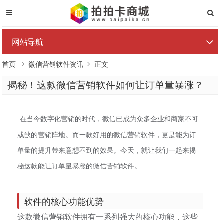
网站导航
首页
微信营销软件资讯
正文
揭秘！这款微信营销软件如何让订单量暴涨？
在当今数字化营销的时代，微信已成为众多企业和商家不可
或缺的营销阵地。而一款好用的微信营销软件，更是能为订
单量的提升带来意想不到的效果。今天，就让我们一起来揭
秘这款能让订单量暴涨的微信营销软件。
软件的核心功能优势
这款微信营销软件拥有一系列强大的核心功能，这些