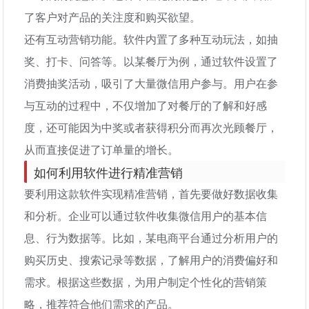
了客户对产品的关注度和购买欲望。
还有互动营销功能。软件内置了多种互动玩法，如抽
奖、打卡、问答等。以某餐厅为例，通过软件设置了
消费抽奖活动，吸引了大量微信用户参与。用户在参
与互动的过程中，不仅增加了对餐厅的了解和好感
度，还可能因为中奖或者获得积分而再次光顾餐厅，
从而直接促进了订单量的增长。
如何利用软件进行精准营销
要利用这款软件实现精准营销，首先要做好数据收集
和分析。企业可以通过软件收集微信用户的基本信
息、行为数据等。比如，某电商平台通过分析用户的
购买历史、搜索记录等数据，了解用户的消费偏好和
需求。根据这些数据，为用户制定个性化的营销策
略，推荐符合他们需求的产品。