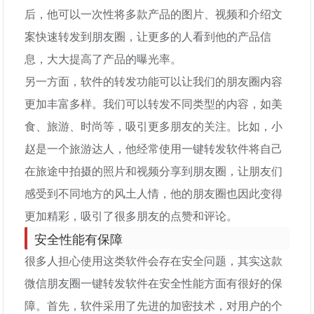
后，他可以一次性将多款产品的图片、视频和介绍文
案快速转发到朋友圈，让更多的人看到他的产品信
息，大大提高了产品的曝光率。
另一方面，软件的转发功能可以让我们的朋友圈内容
更加丰富多样。我们可以转发不同类型的内容，如美
食、旅游、时尚等，吸引更多朋友的关注。比如，小
赵是一个旅游达人，他经常使用一键转发软件将自己
在旅途中拍摄的照片和视频分享到朋友圈，让朋友们
感受到不同地方的风土人情，他的朋友圈也因此变得
更加精彩，吸引了很多朋友的点赞和评论。
安全性能有保障
很多人担心使用这类软件会存在安全问题，其实这款
微信朋友圈一键转发软件在安全性能方面有很好的保
障。首先，软件采用了先进的加密技术，对用户的个