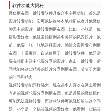
软件功能大揭秘
微信朋友圈一键转发软件具备众多实用功能。首先是
图片转发功能，它可以快速将本地相册或者其他微信
聊天中的图片一键转发到朋友圈。比如，小张是一位
摄影爱好者，他经常拍摄到很多美丽的风景照片。以
前，他要一张一张地选择图片、编辑文案再发布到朋
友圈，非常麻烦。自从使用了一键转发软件，他只需
要在相册中选中想要分享的图片，点击一键转发，瞬
间就能将这些精美的照片分享到朋友圈，节省了大量
的时间和精力。
视频转发功能同样强大。现在很多人喜欢在网上看到
有趣的视频想要分享到朋友圈，但是普通的微信操作
可能无法直接转发。而这款软件可以轻松解决这个问
题。小李是一个搞笑视频的爱好者，他看到一些搞笑