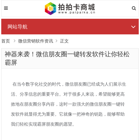
网站导航
首页
微信营销软件资讯
正文
神器来袭！微信朋友圈一键转发软件让你轻松
霸屏
在当今数字化社交的时代，微信朋友圈已经成为人们展示生
活、分享信息的重要平台。对于很多人来说，希望能够更高
效地在朋友圈分享内容，这时一款强大的微信朋友圈一键转
发软件就显得尤为重要。它就像一把神奇的钥匙，能够帮助
我们轻松实现霸屏朋友圈的愿望。