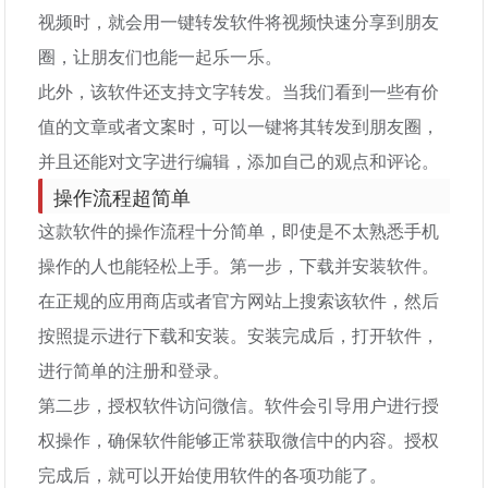
视频时，就会用一键转发软件将视频快速分享到朋友
圈，让朋友们也能一起乐一乐。
此外，该软件还支持文字转发。当我们看到一些有价
值的文章或者文案时，可以一键将其转发到朋友圈，
并且还能对文字进行编辑，添加自己的观点和评论。
操作流程超简单
这款软件的操作流程十分简单，即使是不太熟悉手机
操作的人也能轻松上手。第一步，下载并安装软件。
在正规的应用商店或者官方网站上搜索该软件，然后
按照提示进行下载和安装。安装完成后，打开软件，
进行简单的注册和登录。
第二步，授权软件访问微信。软件会引导用户进行授
权操作，确保软件能够正常获取微信中的内容。授权
完成后，就可以开始使用软件的各项功能了。