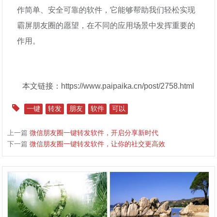
作简单、安全可靠的软件，它能够帮助我们轻松实现
霸屏朋友圈的愿望，在不同的应用场景中发挥重要的
作用。
本文链接：https://www.paipaika.cn/post/2758.html
一键
转发
朋友
软件
可以
上一篇
微信朋友圈一键转发软件，开启分享新时代
下一篇
微信朋友圈一键转发软件，让你的社交更高效