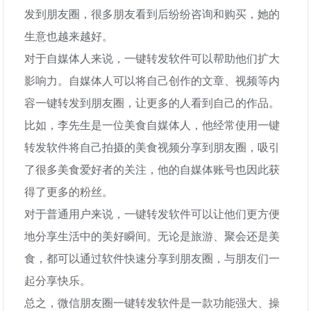
发到朋友圈，很多朋友看到后纷纷咨询和购买，她的
生意也越来越好。
对于自媒体人来说，一键转发软件可以帮助他们扩大
影响力。自媒体人可以将自己创作的文章、视频等内
容一键转发到朋友圈，让更多的人看到自己的作品。
比如，李先生是一位美食自媒体人，他经常使用一键
转发软件将自己拍摄的美食视频分享到朋友圈，吸引
了很多美食爱好者的关注，他的自媒体账号也因此获
得了更多的粉丝。
对于普通用户来说，一键转发软件可以让他们更方便
地分享生活中的美好瞬间。无论是旅游、聚会还是美
食，都可以通过软件快速分享到朋友圈，与朋友们一
起分享快乐。
总之，微信朋友圈一键转发软件是一款功能强大、操