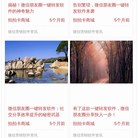
揭秘！微信朋友圈一键转发软
告别繁琐，微信朋友圈一键转
件的神奇魅力
发软件来袭
拍拍卡商城
5个月前
拍拍卡商城
5个月前
微信营销软件资讯
微信营销软件资讯
微信朋友圈一键转发软件：社
有了这款一键转发软件，微信
交分享效率提升的秘密武器
朋友圈分享快人一步！
拍拍卡商城
5个月前
拍拍卡商城
5个月前
微信营销软件资讯
微信营销软件资讯