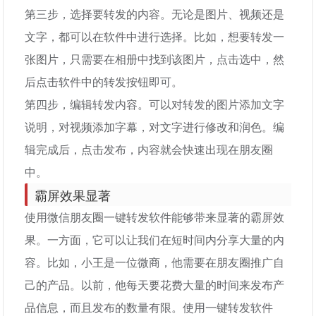
第三步，选择要转发的内容。无论是图片、视频还是
文字，都可以在软件中进行选择。比如，想要转发一
张图片，只需要在相册中找到该图片，点击选中，然
后点击软件中的转发按钮即可。
第四步，编辑转发内容。可以对转发的图片添加文字
说明，对视频添加字幕，对文字进行修改和润色。编
辑完成后，点击发布，内容就会快速出现在朋友圈
中。
霸屏效果显著
使用微信朋友圈一键转发软件能够带来显著的霸屏效
果。一方面，它可以让我们在短时间内分享大量的内
容。比如，小王是一位微商，他需要在朋友圈推广自
己的产品。以前，他每天要花费大量的时间来发布产
品信息，而且发布的数量有限。使用一键转发软件