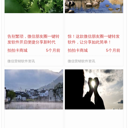
告别繁琐，微信朋友圈一键转
惊！这款微信朋友圈一键转发
发软件开启便捷分享新时代
软件，让分享如此简单！
拍拍卡商城
5个月前
拍拍卡商城
5个月前
微信营销软件资讯
微信营销软件资讯