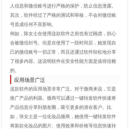
人信息和微信账号进行严格的保护，防止信息泄露。
其次，软件经过了严格的测试和审核，不会对微信账
号造成任何不良影响。
例如，陈女士在使用这款软件之前也有过顾虑，担心
会被微信封号。但是在使用了一段时间后，她发现自
己的微信账号一切正常，而且还通过软件轻松地分享
了很多内容。这说明软件在安全性能方面是值得信赖
的。
应用场景广泛
这款软件的应用场景非常广泛。对于微商来说，它是
推广产品的利器。微商可以通过一键转发软件快速将
产品信息分享到朋友圈，吸引更多的潜在客户。比
如，张女士是一位化妆品微商，她使用一键转发软件
将新款化妆品的图片、使用效果和价格等信息快速转