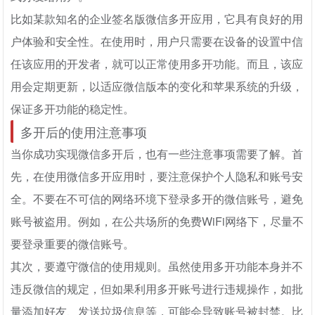
比如某款知名的企业签名版微信多开应用，它具有良好的用
户体验和安全性。在使用时，用户只需要在设备的设置中信
任该应用的开发者，就可以正常使用多开功能。而且，该应
用会定期更新，以适应微信版本的变化和苹果系统的升级，
保证多开功能的稳定性。
多开后的使用注意事项
当你成功实现微信多开后，也有一些注意事项需要了解。首
先，在使用微信多开应用时，要注意保护个人隐私和账号安
全。不要在不可信的网络环境下登录多开的微信账号，避免
账号被盗用。例如，在公共场所的免费WiFi网络下，尽量不
要登录重要的微信账号。
其次，要遵守微信的使用规则。虽然使用多开功能本身并不
违反微信的规定，但如果利用多开账号进行违规操作，如批
量添加好友、发送垃圾信息等，可能会导致账号被封禁。比