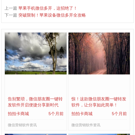
上一篇
苹果手机微信多开，这招绝了！
下一篇
突破限制！苹果设备微信多开全攻略
告别繁琐，微信朋友圈一键转
惊！这款微信朋友圈一键转发
发软件开启便捷分享新时代
软件，让分享如此简单！
拍拍卡商城
5个月前
拍拍卡商城
5个月前
微信营销软件资讯
微信营销软件资讯