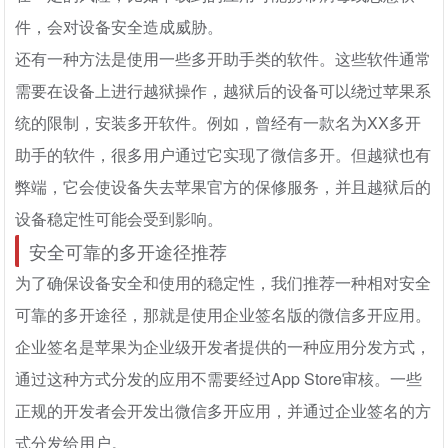
件，会对设备安全造成威胁。
还有一种方法是使用一些多开助手类的软件。这些软件通常
需要在设备上进行越狱操作，越狱后的设备可以绕过苹果系
统的限制，安装多开软件。例如，曾经有一款名为XX多开
助手的软件，很多用户通过它实现了微信多开。但越狱也有
弊端，它会使设备失去苹果官方的保修服务，并且越狱后的
设备稳定性可能会受到影响。
安全可靠的多开途径推荐
为了确保设备安全和使用的稳定性，我们推荐一种相对安全
可靠的多开途径，那就是使用企业签名版的微信多开应用。
企业签名是苹果为企业级开发者提供的一种应用分发方式，
通过这种方式分发的应用不需要经过App Store审核。一些
正规的开发者会开发出微信多开应用，并通过企业签名的方
式分发给用户。