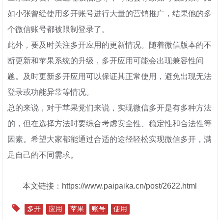
如小张曾经使用多开账号进行大量的营销推广，结果他的多
个微信账号都被限制登录了。
此外，要及时关注多开应用的更新情况。随着微信版本的不
断更新和苹果系统的升级，多开应用可能会出现兼容性问
题。及时更新多开应用可以保证其正常使用，避免出现无法
登录或功能异常等情况。
总的来说，对于苹果党们来说，实现微信多开是有多种方法
的，但在选择方法时要综合考虑安全性、稳定性和合法性等
因素。希望大家都能通过合适的途径轻松实现微信多开，满
足自己的不同需求。
本文链接：https://www.paipaika.cn/post/2622.html
多开
应用
苹果
账号
使用