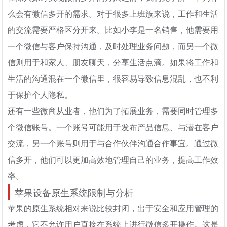
么会有微信多开的需求。对于很多上班族来说，工作和生活
的交流需要严格区分开来。比如小李是一名销售，他需要用
一个微信与客户保持沟通，及时处理业务问题，而另一个微
信则用于和家人、朋友聊天，分享生活点滴。如果将工作和
生活的沟通混在一个微信里，很容易导致信息混乱，也不利
于保护个人隐私。
还有一些微商从业者，他们为了拓展业务，需要同时管理多
个微信账号。一个账号可能用于发布产品信息、与潜在客户
交流，另一个账号则用于与合作伙伴沟通合作事宜。通过微
信多开，他们可以更加高效地管理自己的业务，提高工作效
率。
苹果设备原生系统限制与分析
苹果的原生系统相对来说比较封闭，出于安全和应用管理的
考虑，它不允许用户直接在系统上进行微信多开操作。这是