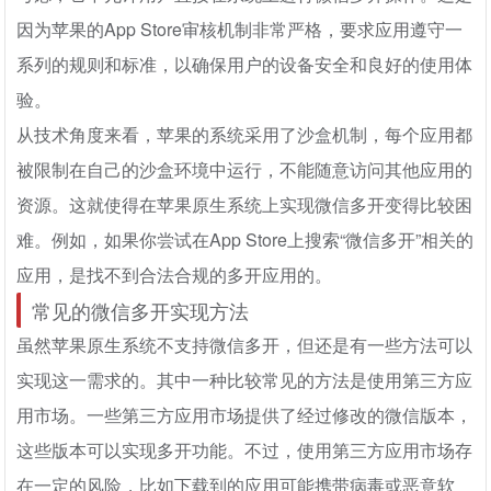
因为苹果的App Store审核机制非常严格，要求应用遵守一
系列的规则和标准，以确保用户的设备安全和良好的使用体
验。
从技术角度来看，苹果的系统采用了沙盒机制，每个应用都
被限制在自己的沙盒环境中运行，不能随意访问其他应用的
资源。这就使得在苹果原生系统上实现微信多开变得比较困
难。例如，如果你尝试在App Store上搜索“微信多开”相关的
应用，是找不到合法合规的多开应用的。
常见的微信多开实现方法
虽然苹果原生系统不支持微信多开，但还是有一些方法可以
实现这一需求的。其中一种比较常见的方法是使用第三方应
用市场。一些第三方应用市场提供了经过修改的微信版本，
这些版本可以实现多开功能。不过，使用第三方应用市场存
在一定的风险，比如下载到的应用可能携带病毒或恶意软