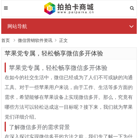
网站导航
首页
微信营销软件资讯
正文
苹果党专属，轻松畅享微信多开体验
苹果党专属，轻松畅享微信多开体验
在如今的社交生活中，微信已经成为了人们不可或缺的沟通
工具。对于一些苹果用户来说，由于工作、生活等多方面的
需求，希望能够在苹果设备上实现微信多开。那么，究竟有
哪些方法可以轻松达成这一目标呢？接下来，我们就为苹果
党们详细介绍。
了解微信多开的需求背景
在深入探讨实现微信多开的方法之前，我们先了解一下为什