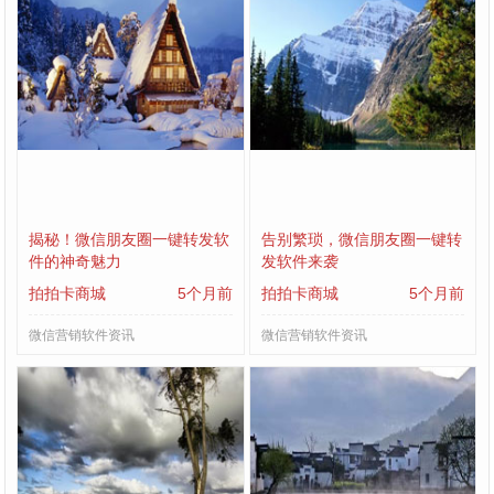
揭秘！微信朋友圈一键转发软
告别繁琐，微信朋友圈一键转
件的神奇魅力
发软件来袭
拍拍卡商城
5个月前
拍拍卡商城
5个月前
微信营销软件资讯
微信营销软件资讯