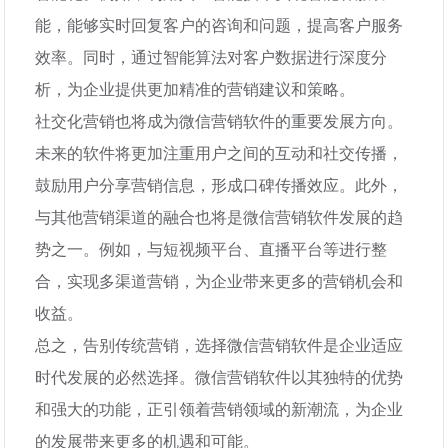
能，能够实时回复客户的咨询和问题，提高客户服务
效率。同时，通过智能算法对客户数据进行深度分
析，为企业提供更加精准的营销建议和策略。
社交化营销也将成为微信营销软件的重要发展方向。
未来的软件将更加注重用户之间的互动和社交传播，
鼓励用户分享营销信息，形成口碑传播效应。此外，
与其他营销渠道的融合也将是微信营销软件发展的趋
势之一。例如，与短视频平台、直播平台等进行整
合，实现多渠道营销，为企业带来更多的营销机会和
收益。
总之，告别传统营销，选择微信营销软件是企业适应
时代发展的必然选择。微信营销软件以其独特的优势
和强大的功能，正引领着营销领域的新潮流，为企业
的发展带来更多的机遇和可能。