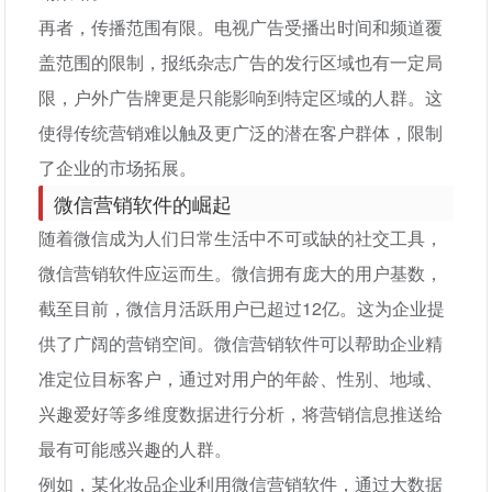
再者，传播范围有限。电视广告受播出时间和频道覆
盖范围的限制，报纸杂志广告的发行区域也有一定局
限，户外广告牌更是只能影响到特定区域的人群。这
使得传统营销难以触及更广泛的潜在客户群体，限制
了企业的市场拓展。
微信营销软件的崛起
随着微信成为人们日常生活中不可或缺的社交工具，
微信营销软件应运而生。微信拥有庞大的用户基数，
截至目前，微信月活跃用户已超过12亿。这为企业提
供了广阔的营销空间。微信营销软件可以帮助企业精
准定位目标客户，通过对用户的年龄、性别、地域、
兴趣爱好等多维度数据进行分析，将营销信息推送给
最有可能感兴趣的人群。
例如，某化妆品企业利用微信营销软件，通过大数据