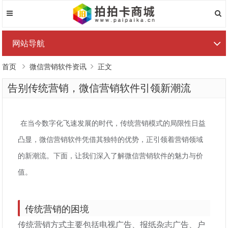
网站导航
首页
微信营销软件资讯
正文
告别传统营销，微信营销软件引领新潮流
在当今数字化飞速发展的时代，传统营销模式的局限性日益
凸显，微信营销软件凭借其独特的优势，正引领着营销领域
的新潮流。下面，让我们深入了解微信营销软件的魅力与价
值。
传统营销的困境
传统营销方式主要包括电视广告、报纸杂志广告、户