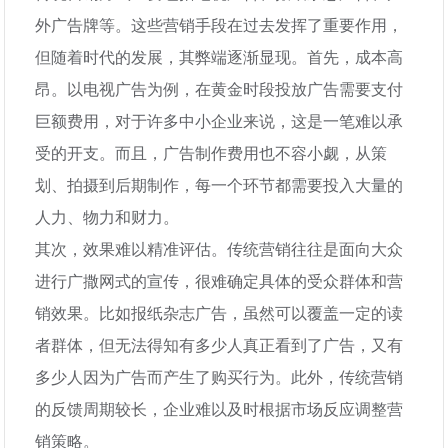
外广告牌等。这些营销手段在过去发挥了重要作用，
但随着时代的发展，其弊端逐渐显现。首先，成本高
昂。以电视广告为例，在黄金时段投放广告需要支付
巨额费用，对于许多中小企业来说，这是一笔难以承
受的开支。而且，广告制作费用也不容小觑，从策
划、拍摄到后期制作，每一个环节都需要投入大量的
人力、物力和财力。
其次，效果难以精准评估。传统营销往往是面向大众
进行广撒网式的宣传，很难确定具体的受众群体和营
销效果。比如报纸杂志广告，虽然可以覆盖一定的读
者群体，但无法得知有多少人真正看到了广告，又有
多少人因为广告而产生了购买行为。此外，传统营销
的反馈周期较长，企业难以及时根据市场反应调整营
销策略。