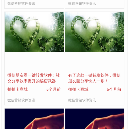
微信营销软件资讯
微信营销软件资讯
微信朋友圈一键转发软件：社
有了这款一键转发软件，微信
交分享效率提升的秘密武器
朋友圈分享快人一步！
拍拍卡商城
5个月前
拍拍卡商城
5个月前
微信营销软件资讯
微信营销软件资讯