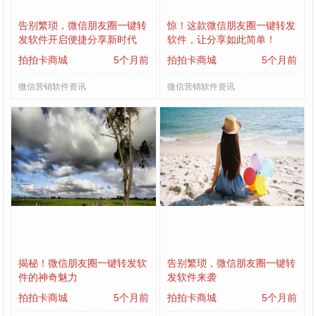
告别繁琐，微信朋友圈一键转
惊！这款微信朋友圈一键转发
发软件开启便捷分享新时代
软件，让分享如此简单！
拍拍卡商城
5个月前
拍拍卡商城
5个月前
微信营销软件资讯
微信营销软件资讯
揭秘！微信朋友圈一键转发软
告别繁琐，微信朋友圈一键转
件的神奇魅力
发软件来袭
拍拍卡商城
5个月前
拍拍卡商城
5个月前