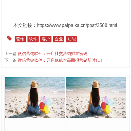
本文链接：https://www.paipaika.cn/post/2588.html
营销
软件
客户
企业
功能
上一篇
微信营销软件：开启社交营销财富密码
下一篇
微信营销软件：开启低成本高回报营销新时代！