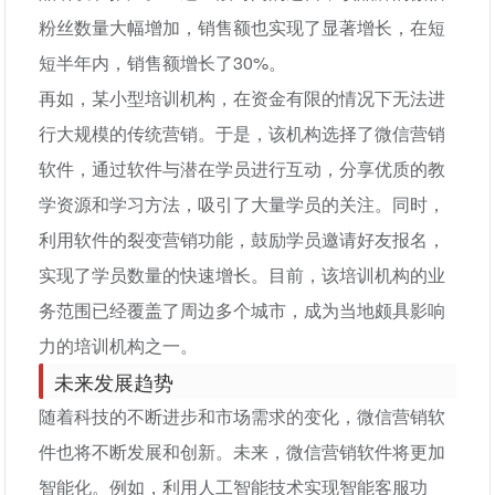
粉丝数量大幅增加，销售额也实现了显著增长，在短
短半年内，销售额增长了30%。
再如，某小型培训机构，在资金有限的情况下无法进
行大规模的传统营销。于是，该机构选择了微信营销
软件，通过软件与潜在学员进行互动，分享优质的教
学资源和学习方法，吸引了大量学员的关注。同时，
利用软件的裂变营销功能，鼓励学员邀请好友报名，
实现了学员数量的快速增长。目前，该培训机构的业
务范围已经覆盖了周边多个城市，成为当地颇具影响
力的培训机构之一。
未来发展趋势
随着科技的不断进步和市场需求的变化，微信营销软
件也将不断发展和创新。未来，微信营销软件将更加
智能化。例如，利用人工智能技术实现智能客服功