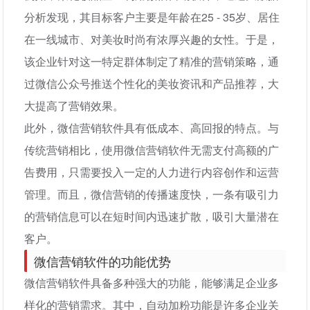
分析发现，其目标客户主要是年龄在25 - 35岁、居住
在一线城市、对美妆时尚有浓厚兴趣的女性。于是，
该企业针对这一特定群体制定了精准的营销策略，通
过微信公众号推送个性化的美妆资讯和产品推荐，大
大提高了营销效果。
此外，微信营销软件具有低成本、高回报的特点。与
传统营销相比，使用微信营销软件无需支付高额的广
告费用，只需要投入一定的人力进行内容创作和运营
管理。而且，微信营销的传播速度快，一条有吸引力
的营销信息可以在短时间内迅速扩散，吸引大量潜在
客户。
微信营销软件的功能优势
微信营销软件具备多种强大的功能，能够满足企业多
样化的营销需求。其中，自动加粉功能是许多企业关