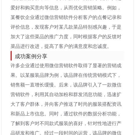
爱好和购买意向等信息，从而优化营销策略。例如，
某餐饮企业通过微信营销软件分析客户的点餐记录和
评价信息，发现客户对某几款菜品特别感兴趣，于是
加大了这些菜品的推广力度，同时根据客户的反馈对
菜品进行改进，提高了客户的满意度和忠诚度。
成功案例分享
许多企业通过使用微信营销软件取得了显著的营销成
果。以某服装品牌为例，该品牌在传统营销模式下，
销售额一直增长缓慢。后来，该品牌引入了一款微信
营销软件，利用其自动加粉和群发消息功能，迅速扩
大了客户群体，并向客户推送了时尚的服装搭配资讯
和新品上市信息。同时，通过软件的数据分析功能，
了解到客户对不同款式服装的喜好，针对性地进行产
品研发和推广。经过一段时间的运营，该品牌的微信