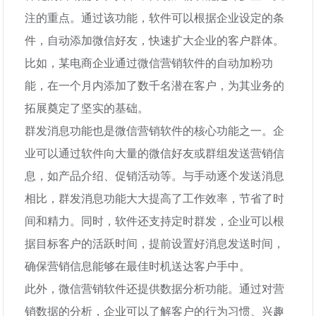
注的重点。通过该功能，软件可以根据企业设定的条
件，自动添加微信好友，快速扩大企业的客户群体。
比如，某电商企业通过微信营销软件的自动加粉功
能，在一个月内添加了数千名潜在客户，为其业务的
拓展奠定了坚实的基础。
群发消息功能也是微信营销软件的核心功能之一。企
业可以通过软件向大量的微信好友或群组发送营销信
息，如产品介绍、促销活动等。与手动逐个发送消息
相比，群发消息功能大大提高了工作效率，节省了时
间和精力。同时，软件还支持定时群发，企业可以根
据目标客户的活跃时间，提前设置好消息发送时间，
确保营销信息能够在最佳时机送达客户手中。
此外，微信营销软件还提供数据分析功能。通过对营
销数据的分析，企业可以了解客户的行为习惯、兴趣