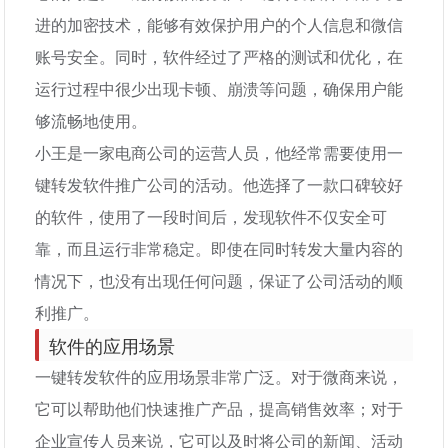
进的加密技术，能够有效保护用户的个人信息和微信
账号安全。同时，软件经过了严格的测试和优化，在
运行过程中很少出现卡顿、崩溃等问题，确保用户能
够流畅地使用。
小王是一家电商公司的运营人员，他经常需要使用一
键转发软件推广公司的活动。他选择了一款口碑较好
的软件，使用了一段时间后，发现软件不仅安全可
靠，而且运行非常稳定。即使在同时转发大量内容的
情况下，也没有出现任何问题，保证了公司活动的顺
利推广。
软件的应用场景
一键转发软件的应用场景非常广泛。对于微商来说，
它可以帮助他们快速推广产品，提高销售效率；对于
企业宣传人员来说，它可以及时将公司的新闻、活动