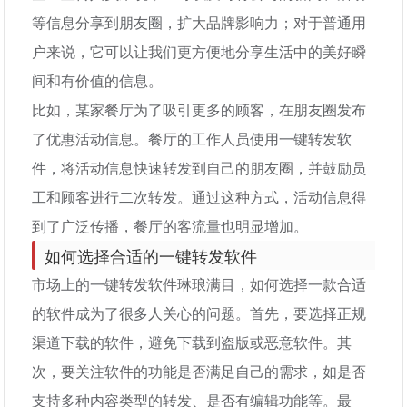
等信息分享到朋友圈，扩大品牌影响力；对于普通用
户来说，它可以让我们更方便地分享生活中的美好瞬
间和有价值的信息。
比如，某家餐厅为了吸引更多的顾客，在朋友圈发布
了优惠活动信息。餐厅的工作人员使用一键转发软
件，将活动信息快速转发到自己的朋友圈，并鼓励员
工和顾客进行二次转发。通过这种方式，活动信息得
到了广泛传播，餐厅的客流量也明显增加。
如何选择合适的一键转发软件
市场上的一键转发软件琳琅满目，如何选择一款合适
的软件成为了很多人关心的问题。首先，要选择正规
渠道下载的软件，避免下载到盗版或恶意软件。其
次，要关注软件的功能是否满足自己的需求，如是否
支持多种内容类型的转发、是否有编辑功能等。最