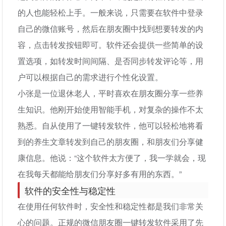
的人也能轻松上手。一般来说，只需要在软件中登录
自己的微信账号，然后在朋友圈中找到想要转发的内
容，点击转发按钮即可。软件还会提供一些简单的设
置选项，如转发时间间隔、是否同步转发评论等，用
户可以根据自己的需求进行个性化设置。
小张是一位退休老人，平时喜欢在朋友圈分享一些养
生知识。他刚开始使用智能手机，对复杂的操作不太
熟悉。自从使用了一键转发软件，他可以轻松地将看
到的养生文章转发到自己的朋友圈，和朋友们分享健
康信息。他说：“这个软件太方便了，我一学就会，现
在我每天都能给朋友们分享好多有用的东西。”
软件的安全性与稳定性
在使用任何软件时，安全性和稳定性都是我们非常关
心的问题。正规的微信朋友圈一键转发软件采用了先