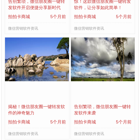
告别繁琐，微信朋友圈一键转
惊！这款微信朋友圈一键转发
发软件开启便捷分享新时代
软件，让分享如此简单！
拍拍卡商城
5个月前
拍拍卡商城
5个月前
微信营销软件资讯
微信营销软件资讯
揭秘！微信朋友圈一键转发软
告别繁琐，微信朋友圈一键转
件的神奇魅力
发软件来袭
拍拍卡商城
5个月前
拍拍卡商城
5个月前
微信营销软件资讯
微信营销软件资讯