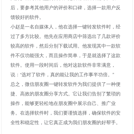
后，要参考其他用户的评价和口碑，选择一款用户反
馈较好的软件。
小赵是一名自媒体人，他在选择一键转发软件时，经
过了多方比较。他先在应用商店中筛选出了几款评价
较高的软件，然后分别下载试用。他发现其中一款软
件不仅功能强大，而且操作简单，于是就选择了这款
软件。使用一段时间后，他对这款软件非常满意，
说：“选对了软件，真的能让我的工作事半功倍。”
总之，微信朋友圈一键转发软件为我们提供了一种便
捷、高效的朋友圈分享方式。它让我们告别了繁琐的
操作，能够更轻松地在朋友圈中展示自己、推广业
务。在选择软件时，我们要谨慎选择，确保软件的安
全性和稳定性，让它真正成为我们朋友圈的好帮手。