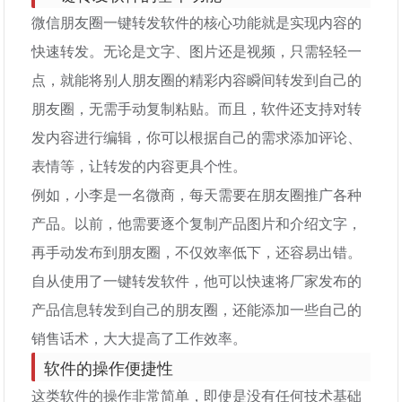
微信朋友圈一键转发软件的核心功能就是实现内容的
快速转发。无论是文字、图片还是视频，只需轻轻一
点，就能将别人朋友圈的精彩内容瞬间转发到自己的
朋友圈，无需手动复制粘贴。而且，软件还支持对转
发内容进行编辑，你可以根据自己的需求添加评论、
表情等，让转发的内容更具个性。
例如，小李是一名微商，每天需要在朋友圈推广各种
产品。以前，他需要逐个复制产品图片和介绍文字，
再手动发布到朋友圈，不仅效率低下，还容易出错。
自从使用了一键转发软件，他可以快速将厂家发布的
产品信息转发到自己的朋友圈，还能添加一些自己的
销售话术，大大提高了工作效率。
软件的操作便捷性
这类软件的操作非常简单，即使是没有任何技术基础