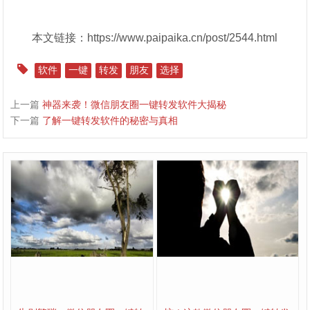
本文链接：https://www.paipaika.cn/post/2544.html
软件
一键
转发
朋友
选择
上一篇
神器来袭！微信朋友圈一键转发软件大揭秘
下一篇
了解一键转发软件的秘密与真相