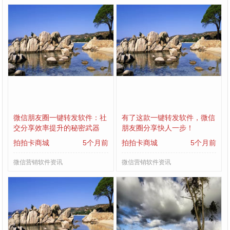
微信朋友圈一键转发软件：社
有了这款一键转发软件，微信
交分享效率提升的秘密武器
朋友圈分享快人一步！
拍拍卡商城
5个月前
拍拍卡商城
5个月前
微信营销软件资讯
微信营销软件资讯