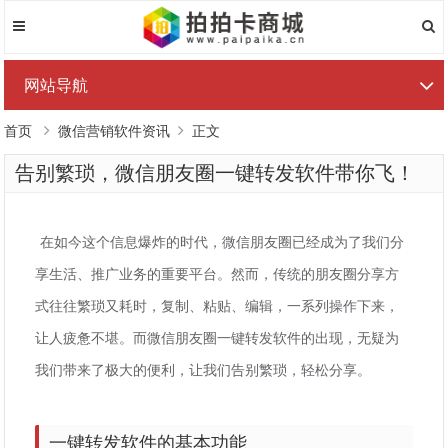
网站导航
首页
微信营销软件资讯
正文
告别繁琐，微信朋友圈一键转发软件带你飞！
在如今这个信息爆炸的时代，微信朋友圈已经成为了我们分
享生活、推广业务的重要平台。然而，传统的朋友圈分享方
式往往繁琐又耗时，复制、粘贴、编辑，一系列操作下来，
让人疲惫不堪。而微信朋友圈一键转发软件的出现，无疑为
我们带来了极大的便利，让我们告别繁琐，轻松分享。
一键转发软件的基本功能