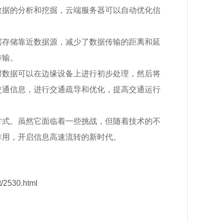
数据的分析和挖掘，云端服务器可以自动优化信
据存储靠近数据源，减少了数据传输的距离和延
传输。
时数据可以在边缘设备上进行初步处理，然后将
交通信息，进行交通疏导和优化，提高交通运行
方式。虽然它面临着一些挑战，但随着技术的不
作用，开启信息高速流转的新时代。
/2530.html