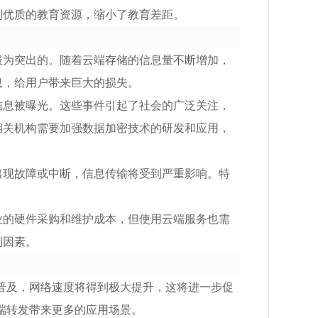
到优质的教育资源，缩小了教育差距。
最为突出的。随着云端存储的信息量不断增加，
息，给用户带来巨大的损失。
信息被曝光。这些事件引起了社会的广泛关注，
相关机构需要加强数据加密技术的研发和应用，
出现故障或中断，信息传输将受到严重影响。特
业的硬件采购和维护成本，但使用云端服务也需
制因素。
普及，网络速度将得到极大提升，这将进一步促
端转发带来更多的应用场景。