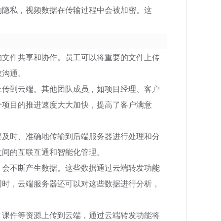
的隐私，视频数据在传输过程中会被加密。这
的文件共享和协作。员工可以将重要的文件上传
效沟通。
上传到云端。其他团队成员，如项目经理、客户
个项目的推进速度大大加快，提高了客户满意
要及时、准确地传输到后端服务器进行处理和分
之间的互联互通和智能化管理。
，会不断产生数据。这些数据通过云端转发功能
同时，云端服务器还可以对这些数据进行分析，
、课件等资源上传到云端，通过云端转发功能将