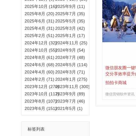
2025年10月 (16)
2025年9月 (11)
2025年8月 (20)
2025年7月 (35)
2025年6月 (31)
2025年5月 (35)
2025年4月 (31)
2025年3月 (42)
2025年2月 (51)
2025年1月 (17)
2024年12月 (32)
2024年11月 (25)
2024年10月 (55)
2024年9月 (54)
2024年8月 (61)
2024年7月 (48)
2024年6月 (68)
2024年5月 (114)
微信朋友圈一键
2024年4月 (60)
2024年3月 (71)
交分享效率提升
2024年2月 (71)
2024年1月 (275)
拍拍卡商城
2023年12月 (270)
2023年11月 (300)
2023年10月 (117)
2023年9月 (89)
微信营销软件资讯
2023年8月 (107)
2023年7月 (46)
2023年6月 (151)
2021年5月 (1)
标签列表