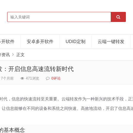
多开软件
安卓多开软件
UDID定制
云端一键转发
件资讯
正文
发：开启信息高速流转新时代
7个月前
471浏览
0评论
时代，信息的快速流转至关重要。云端转发作为一种新兴的技术手段，正
，让信息能够在不同的设备和系统之间快速、高效地流动，开启了信息高
的基本概念