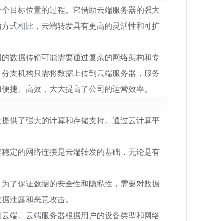
一个目标位置的过程。它借助云端服务器的强大
输方式相比，云端转发具有更高的灵活性和可扩
间的数据传输可能需要通过复杂的网络架构和专
各分支机构只需将数据上传到云端服务器，服务
加便捷、高效，大大提高了公司的运营效率。
发提供了强大的计算和存储支持。通过云计算平
速稳定的网络连接是云端转发的基础，无论是有
，为了保证数据的安全性和隐私性，需要对数据
数据泄露和恶意攻击。
到云端。云端服务器根据用户的设备类型和网络