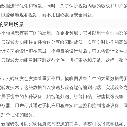
频数据进行优化和转发。同时，为了保护视频内容的版权和用户
可以流畅地观看视频，而不用担心数据安全问题。
的应用场景
各个领域都有着广泛的应用。在企业领域，它可以用于企业内部
过云端转发功能将文件快速分享给团队成员，实现实时协作和高
设计公司的设计师在完成一个项目的设计稿后，可以将设计文件
过云端转发功能及时获取这些文件，进行审核和反馈。这样，整
域，云端转发也发挥着重要作用。物联网设备产生的大量数据需
端转发技术，这些数据可以快速从设备端传输到云端，实现设备
家居系统中的各种设备，如智能灯泡、智能门锁、智能摄像头等
服务器，用户可以通过手机应用程序实时监控和控制这些设备。
更加个性化的服务。
，云端转发可以实现优质教育资源的共享。学校可以将教学视频