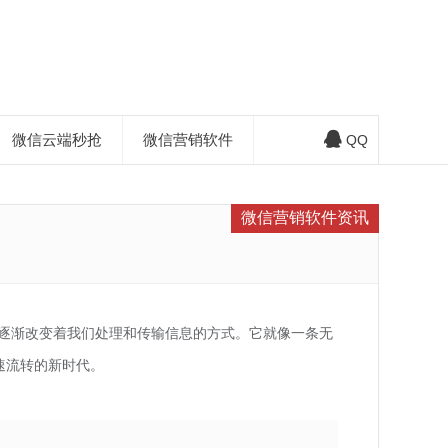
微信云端秒抢
微信营销软件
QQ
微信营销软件资讯
逐渐改变着我们处理和传输信息的方式。它就像一条无
速流转的新时代。