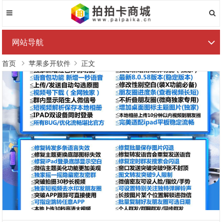
网站导航
首页
苹果多开软件
正文