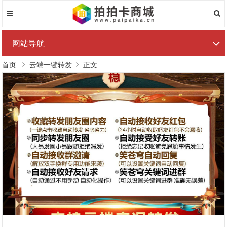
网站导航
首页
云端一键转发
正文