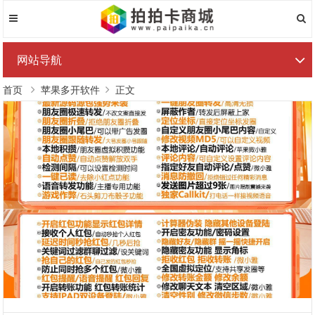
网站导航
首页
苹果多开软件
正文