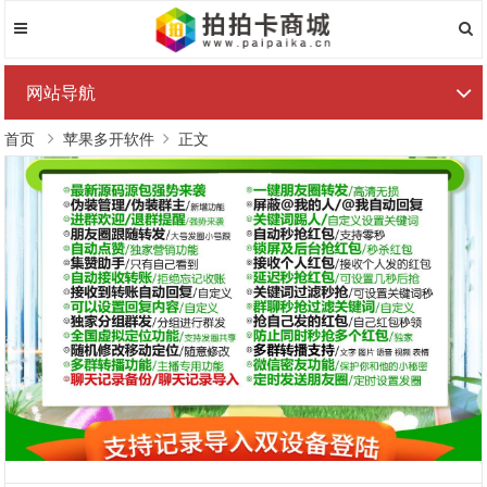
网站导航
首页
苹果多开软件
正文