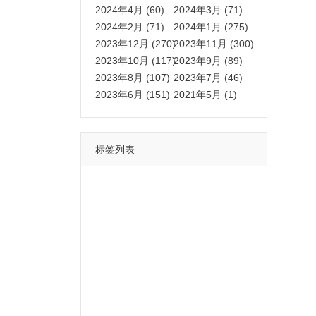
2024年4月 (60)
2024年3月 (71)
2024年2月 (71)
2024年1月 (275)
2023年12月 (270)
2023年11月 (300)
2023年10月 (117)
2023年9月 (89)
2023年8月 (107)
2023年7月 (46)
2023年6月 (151)
2021年5月 (1)
标签列表
功能
一键
转发
用户
多开
苹果
软件
云端
红包
可以
朋友
安卓
自动
苹果微信一键转发软件
激活
苹果微信多开软件
视频
我们
营销
mp
独家
内容
苹果TF微信多开
账号
如何