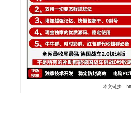
本文链接：https: