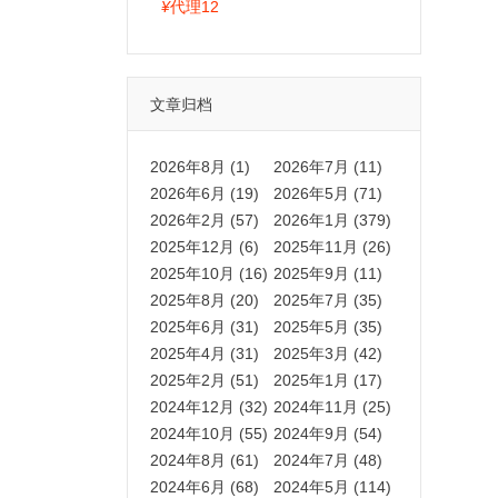
拍卡激活码商城正品保障
¥
代理12
文章归档
2026年8月 (1)
2026年7月 (11)
2026年6月 (19)
2026年5月 (71)
2026年2月 (57)
2026年1月 (379)
2025年12月 (6)
2025年11月 (26)
2025年10月 (16)
2025年9月 (11)
2025年8月 (20)
2025年7月 (35)
2025年6月 (31)
2025年5月 (35)
2025年4月 (31)
2025年3月 (42)
2025年2月 (51)
2025年1月 (17)
2024年12月 (32)
2024年11月 (25)
2024年10月 (55)
2024年9月 (54)
2024年8月 (61)
2024年7月 (48)
2024年6月 (68)
2024年5月 (114)