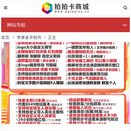
网站导航
首页
苹果多开软件
正文