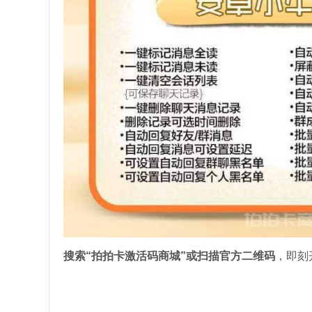
搜索“拍拍卡激活码商城”或扫描官方二维码
，即刻