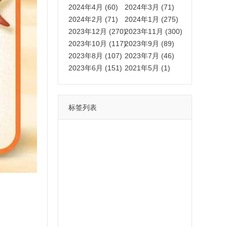
2024年4月 (60)
2024年3月 (71)
2024年2月 (71)
2024年1月 (275)
2023年12月 (270)
2023年11月 (300)
2023年10月 (117)
2023年9月 (89)
2023年8月 (107)
2023年7月 (46)
2023年6月 (151)
2021年5月 (1)
标签列表
功能
一键
转发
用户
多开
苹果
软件
云端
红包
可以
朋友
安卓
自动
苹果微信一键转发软件
激活
苹果微信多开软件
视频
我们
营销
mp
独家
内容
苹果TF微信多开
账号
如何