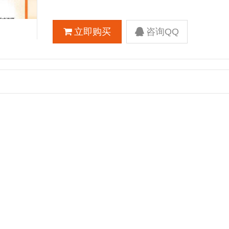
立即购买
咨询QQ