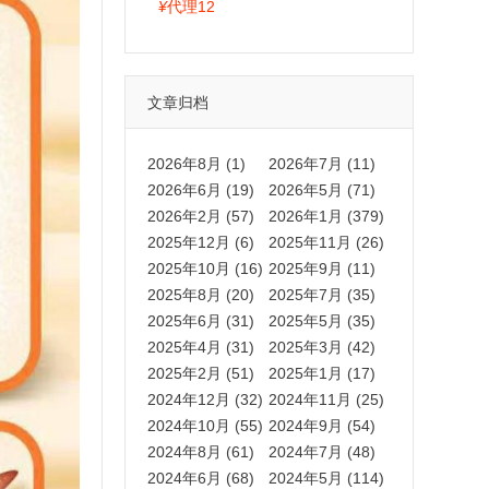
拍卡激活码商城正品保障
¥
代理12
文章归档
2026年8月 (1)
2026年7月 (11)
2026年6月 (19)
2026年5月 (71)
2026年2月 (57)
2026年1月 (379)
2025年12月 (6)
2025年11月 (26)
2025年10月 (16)
2025年9月 (11)
2025年8月 (20)
2025年7月 (35)
2025年6月 (31)
2025年5月 (35)
2025年4月 (31)
2025年3月 (42)
2025年2月 (51)
2025年1月 (17)
2024年12月 (32)
2024年11月 (25)
2024年10月 (55)
2024年9月 (54)
2024年8月 (61)
2024年7月 (48)
2024年6月 (68)
2024年5月 (114)