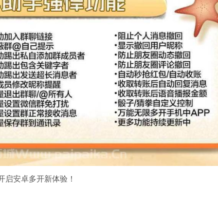
开启安卓多开新体验！