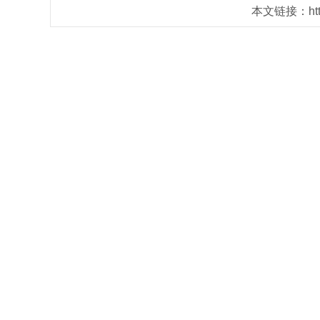
本文链接：https: