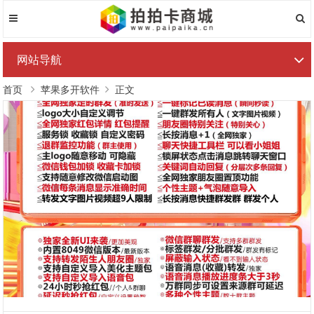
网站导航
首页
苹果多开软件
正文