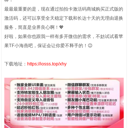
最最最重要的是，现在通过拍拍卡激活码商城购买正式版的
激活码，还可以享受全天稳定下载和长达十天的无理由退换
服务，简直是业界良心啊！💖
好啦，如果你也跟我一样有多开微信的需求，不妨试试看苹
果TF小海燕吧，保证会让你爱不释手的！😉
下载地址：
https://iosss.top/xhy