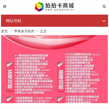
网站导航
首页
苹果多开软件
正文