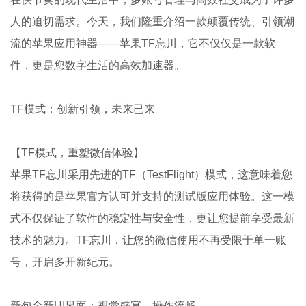
人的迫切需求。今天，我们隆重介绍一款颠覆传统、引领潮
流的苹果应用神器——苹果TF忘川，它不仅仅是一款软
件，更是您数字生活的高效加速器。
TF模式：创新引领，未来已来
【TF模式，重塑微信体验】
苹果TF忘川采用先进的TF（TestFlight）模式，这意味着您
将获得的是苹果官方认可并支持的测试版应用体验。这一模
式不仅保证了软件的稳定性与安全性，更让您提前享受最新
技术的魅力。TF忘川，让您的微信使用不再受限于单一账
号，开启多开新纪元。
新包全新UI界面：视觉盛宴，操作流畅