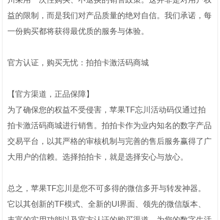
益的限制，而是我们对产品质量的绝对自信。我们承诺，每
一份购买都将获得最优质的服务与体验。
官方认证，购买无忧：拍拍卡激活码商城
【官方渠道，正品保障】
为了确保您的权益不受侵害，苹果TF忘川活动码仅通过拍
拍卡激活码商城进行销售。拍拍卡作为业内知名的数字产品
交易平台，以其严格的审核机制与完善的售后服务赢得了广
大用户的信赖。选择拍拍卡，就是选择安心与放心。
总之，苹果TF忘川是您不可多得的微信多开与转发神器。
它以其创新的TF模式、全新的UI界面、领先的微信版本、
丰富的实用功能以及官方认证的购买渠道，为您的数字生活