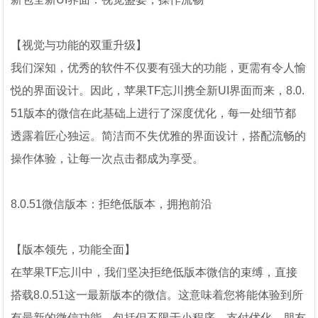
【视觉与功能的双重升级】
我们深知，优秀的软件不仅要有强大的功能，更需有令人愉
悦的界面设计。因此，苹果TF忘川携全新UI界面而来，8.0.
51版本的微信在此基础上进行了深度优化，每一处细节都
透露着匠心独运。简洁而不失优雅的界面设计，搭配流畅的
操作体验，让每一次点击都成为享受。
8.0.51微信版本：拒绝低版本，拥抱前沿
【版本领先，功能全面】
在苹果TF忘川中，我们坚决拒绝低版本微信的束缚，直接
搭载8.0.51这一最新版本的微信。这意味着您将能体验到所
有最新的微信功能，包括但不限于小程序、支付优化、朋友