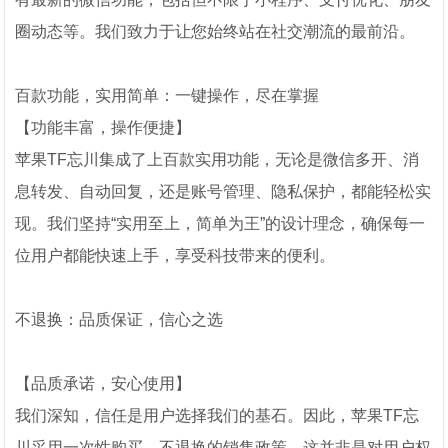
圈动态等。我们致力于让您始终站在社交潮流的最前沿。
百款功能，实用简单：一键操作，尽在掌握
【功能丰富，操作便捷】
苹果TF忘川集成了上百款实用功能，无论是微信多开、消
息转发、自动回复，还是账号管理、隐私保护，都能轻松实
现。我们坚持“实用至上，简单为王”的设计理念，确保每一
位用户都能快速上手，享受科技带来的便利。
不退换：品质保证，信心之选
【品质承诺，安心使用】
我们深知，信任是用户选择我们的基石。因此，苹果TF忘
川采用一次性购买、不退换的销售政策。这并非是对用户权