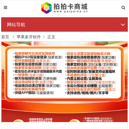
网站导航
首页
苹果多开软件
正文