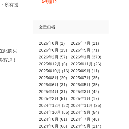
拍卡激活码商城正品保障
¥
代理12
诺：所有授
文章归档
2026年8月 (1)
2026年7月 (11)
2026年6月 (19)
2026年5月 (71)
在此购买
2026年2月 (57)
2026年1月 (379)
多辉煌！
2025年12月 (6)
2025年11月 (26)
2025年10月 (16)
2025年9月 (11)
2025年8月 (20)
2025年7月 (35)
2025年6月 (31)
2025年5月 (35)
2025年4月 (31)
2025年3月 (42)
2025年2月 (51)
2025年1月 (17)
2024年12月 (32)
2024年11月 (25)
2024年10月 (55)
2024年9月 (54)
2024年8月 (61)
2024年7月 (48)
2024年6月 (68)
2024年5月 (114)