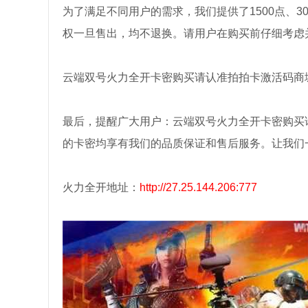
为了满足不同用户的需求，我们提供了1500点、3
权一旦售出，均不退换。请用户在购买前仔细考虑
云端双号火力全开卡密购买请认准拍拍卡激活码商
最后，提醒广大用户：云端双号火力全开卡密购买
的卡密均享有我们的品质保证和售后服务。让我们
火力全开地址：
http://27.25.144.206:777