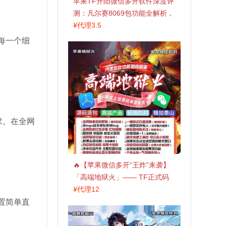
苹果TF开阳微信多开软件深度评
测：凡尔赛8069包功能全解析，
TestFlight稳定版上架，激活认准
¥
代理3.5
拍拍卡商城
每一个细
求。在全网
🔥【苹果微信多开“王炸”来袭】
「高端地狱火」—— TF正式码
+斗战神8073包，7天退换，安全
¥
代理12
防封，多开自由触手可及！
置简单直