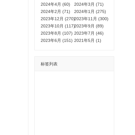
2024年4月 (60)
2024年3月 (71)
2024年2月 (71)
2024年1月 (275)
2023年12月 (270)
2023年11月 (300)
2023年10月 (117)
2023年9月 (89)
2023年8月 (107)
2023年7月 (46)
2023年6月 (151)
2021年5月 (1)
标签列表
功能
一键
转发
用户
多开
苹果
软件
云端
红包
可以
朋友
安卓
自动
苹果微信一键转发软件
激活
苹果微信多开软件
视频
我们
营销
mp
独家
内容
苹果TF微信多开
账号
如何