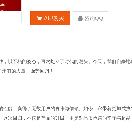
立即购买
咨询QQ
牌，以不朽的姿态，再次屹立于时代的潮头。今天，我们自豪地宣
所未有的力量，强势回归！
的性能，赢得了无数用户的青睐与信赖。如今，它带着更加成熟
。这次回归，不仅是产品的升级，更是对品质承诺的坚守与超越