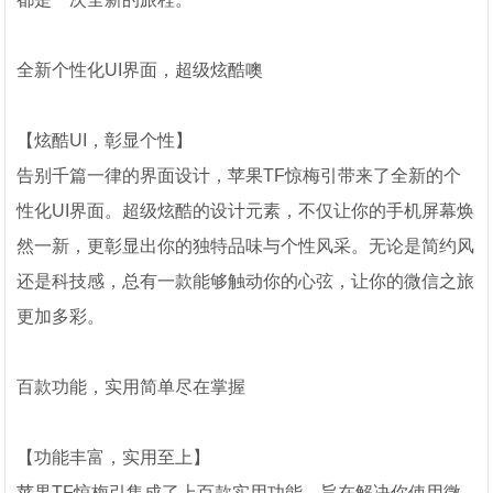
全新个性化UI界面，超级炫酷噢
【炫酷UI，彰显个性】
告别千篇一律的界面设计，苹果TF惊梅引带来了全新的个
性化UI界面。超级炫酷的设计元素，不仅让你的手机屏幕焕
然一新，更彰显出你的独特品味与个性风采。无论是简约风
还是科技感，总有一款能够触动你的心弦，让你的微信之旅
更加多彩。
百款功能，实用简单尽在掌握
【功能丰富，实用至上】
苹果TF惊梅引集成了上百款实用功能，旨在解决你使用微