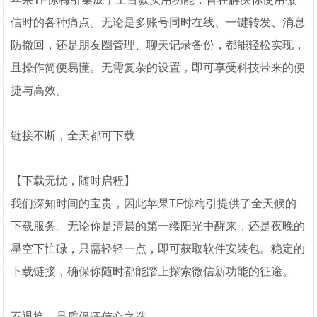
信时的各种痛点。无论是多账号同时在线、一键转发、消息
防撤回，还是朋友圈管理、聊天记录备份，都能轻松实现，
且操作简便易懂。无需复杂的设置，即可享受科技带来的便
捷与高效。
链接不断，全天都可下载
【下载无忧，随时启程】
我们深知时间的宝贵，因此苹果TF惊梅引提供了全天候的
下载服务。无论你是清晨的第一缕阳光中醒来，还是夜晚的
星空下忙碌，只需轻轻一点，即可获取软件安装包。稳定的
下载链接，确保你随时都能踏上探索微信新功能的征途。
不退换，品质保证信心之选