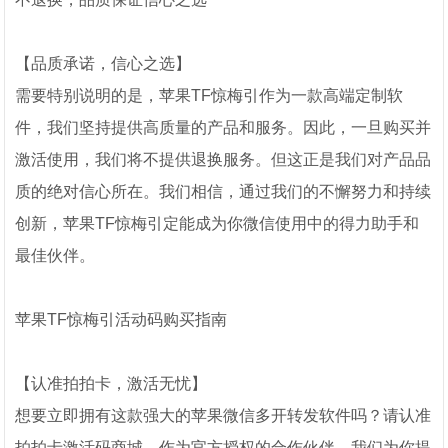
【品质承诺，信心之选】
需要特别说明的是，苹果TF惊梅引作为一款高端定制软
件，我们坚持提供高质量的产品和服务。因此，一旦购买并
激活使用，我们将不提供退换服务。但这正是我们对产品品
质的绝对信心所在。我们相信，通过我们的不懈努力和持续
创新，苹果TF惊梅引定能成为你微信使用中的得力助手和
最佳伙伴。
苹果TF惊梅引活动码购买指南
【认准拍拍卡，激活无忧】
想要立即拥有这款强大的苹果微信多开转发软件吗？请认准
拍拍卡激活码商城。作为官方授权的合作伙伴，我们为你提