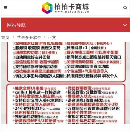
网站导航
首页
苹果多开软件
正文