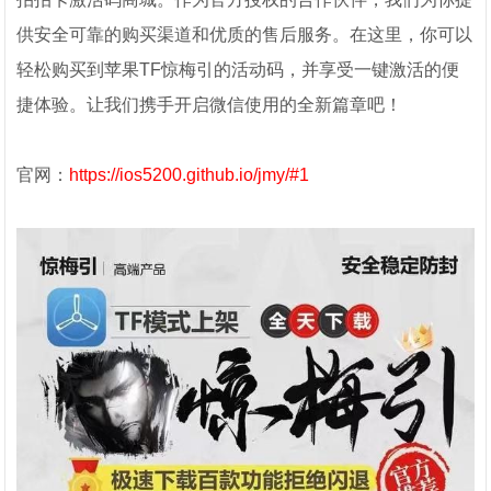
供安全可靠的购买渠道和优质的售后服务。在这里，你可以
轻松购买到苹果TF惊梅引的活动码，并享受一键激活的便
捷体验。让我们携手开启微信使用的全新篇章吧！
官网：
https://ios5200.github.io/jmy/#1