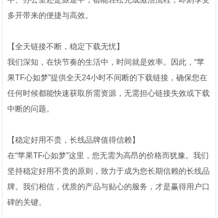
多开带来的便捷与高效。
【全天链接不断，稳定下载无忧】
我们深知，在快节奏的生活中，时间就是效率。因此，“苹
果TF心如梦”提供全天24小时不间断的下载链接，确保您在
任何时候都能快速获取所需资源，无需担心链接失效或下载
中断的问题。
【稳定好用不贵，长线品牌值得信赖】
在“苹果TF心如梦”这里，您无需为高昂的价格而犹豫。我们
坚持稳定好用不贵的原则，致力于成为您长期信赖的长线品
牌。我们相信，优质的产品与贴心的服务，才是赢得用户口
碑的关键。