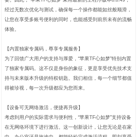
经过无数次优化与测试，确保每一个操作都能如丝般顺滑，
让您在享受多账号便利的同时，也能感受到前所未有的流畅
体验。
【内置独家专属码，尊享专属服务】
为了回馈广大用户的支持与厚爱，“苹果TF心如梦”特别内置
了独家专属码。这不仅是身份的象征，更是享受优先技术支
持与未来版本升级的特权钥匙。我们相信，每一个细节都值
得被珍视，每一次升级都应为您而来。
【设备可无网络激活，便捷再升级】
考虑到用户的实际需求与便利性，“苹果TF心如梦”支持设备
在无网络环境下进行激活。这一创新设计，让您无论是在家
中、办公室还是旅途中，都能轻松完成激活流程，即刻享受