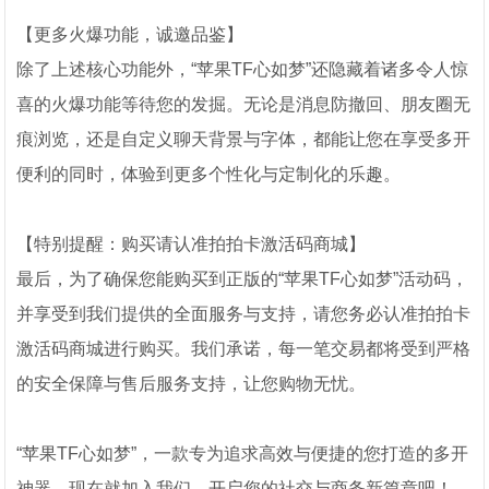
【更多火爆功能，诚邀品鉴】
除了上述核心功能外，“苹果TF心如梦”还隐藏着诸多令人惊
喜的火爆功能等待您的发掘。无论是消息防撤回、朋友圈无
痕浏览，还是自定义聊天背景与字体，都能让您在享受多开
便利的同时，体验到更多个性化与定制化的乐趣。
【特别提醒：购买请认准拍拍卡激活码商城】
最后，为了确保您能购买到正版的“苹果TF心如梦”活动码，
并享受到我们提供的全面服务与支持，请您务必认准拍拍卡
激活码商城进行购买。我们承诺，每一笔交易都将受到严格
的安全保障与售后服务支持，让您购物无忧。
“苹果TF心如梦”，一款专为追求高效与便捷的您打造的多开
神器。现在就加入我们，开启您的社交与商务新篇章吧！