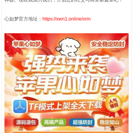
心如梦官方地址：
https://xwn1.online/xrm