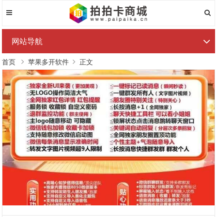
网站导航
首页
苹果多开软件
正文