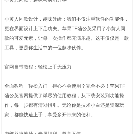
小黄人同款设计，趣味升级：我们不仅注重软件的功能性，
更在界面设计上下足功夫。苹果TF蒲公英采用了小黄人同
款的可爱元素，让每一次操作都充满乐趣。这不仅仅是一款
工具，更是你生活中的一位趣味伙伴。
官网自带教程：轻松上手无压力
全面教程，轻松入门：担心不会使用？完全不必！苹果TF
蒲公英官网提供了详尽的使用教程，从下载安装到功能操
作，每一步都有清晰指引。无论你是技术小白还是资深玩
家，都能快速上手，享受多开带来的便利。
内部兑换地址：专属福利，尊享不停