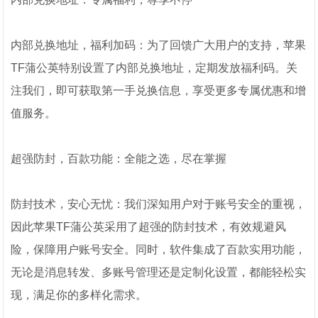
内部兑换地址，福利加码：为了回馈广大用户的支持，苹果
TF蒲公英特别设置了内部兑换地址，定期发放福利码。关
注我们，即可获取第一手兑换信息，享受更多专属优惠和增
值服务。
超强防封，百款功能：全能之选，尽在掌握
防封技术，安心无忧：我们深知用户对于账号安全的重视，
因此苹果TF蒲公英采用了超强的防封技术，有效规避风
险，保障用户账号安全。同时，软件集成了百款实用功能，
无论是消息转发、多账号管理还是定制化设置，都能轻松实
现，满足你的多样化需求。