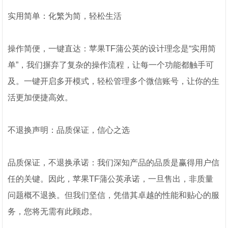
实用简单：化繁为简，轻松生活
操作简便，一键直达：苹果TF蒲公英的设计理念是“实用简
单”，我们摒弃了复杂的操作流程，让每一个功能都触手可
及。一键开启多开模式，轻松管理多个微信账号，让你的生
活更加便捷高效。
不退换声明：品质保证，信心之选
品质保证，不退换承诺：我们深知产品的品质是赢得用户信
任的关键。因此，苹果TF蒲公英承诺，一旦售出，非质量
问题概不退换。但我们坚信，凭借其卓越的性能和贴心的服
务，您将无需有此顾虑。