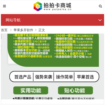
网站导航
首页
苹果多开软件
正文