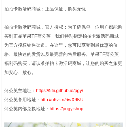
拍拍卡激活码商城：正品保证，购买无忧
拍拍卡激活码商城，官方授权：为了确保每一位用户都能购
买到正品苹果TF蒲公英，我们特别指定拍拍卡激活码商城
为官方授权销售渠道。在这里，您可以享受到最优惠的价
格、最快速的发货以及最完善的售后服务。苹果TF蒲公英
福利码购买，请认准拍拍卡激活码商城，让您的购买之旅更
加安心、放心。
蒲公英主地址：
https://5tii.github.io/pgy/
蒲公英备用地址：
http://u6v.cn/6wX9KU
蒲公英内部兑换地址：
https://pugy.shop