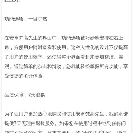
功能选项，一目了然
在安卓梵高先生的界面中，功能选项被巧妙地安排在右上
角，方便用户随时查看和使用。这种人性化的设计不仅提高
了用户的使用效率，还使得整个界面看起来更加整洁、美
观。通过简单的点击和滑动，您就能轻松掌握所有功能，享
受便捷的多开体验。
品质保障，7天退换
为了让用户更加放心地购买和使用安卓梵高先生，我们承诺
提供7天无理由退换服务。如果您在使用过程中遇到任何问
题或不满意的地方，只需在购买后的7天内联系我们，我们