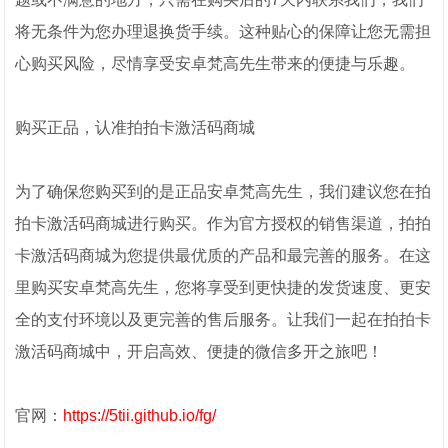
将无条件为您办理退换货手续。这种贴心的保障让您无需担
心购买风险，尽情享受安卓梵高先生带来的便捷与乐趣。
购买正品，认准拍拍卡激活码商城
为了确保您购买到的是正品安卓梵高先生，我们建议您在拍
拍卡激活码商城进行购买。作为官方授权的销售渠道，拍拍
卡激活码商城为您提供最优质的产品和最完善的服务。在这
里购买安卓梵高先生，您将享受到更快捷的发货速度、更安
全的支付环境以及更完善的售后服务。让我们一起在拍拍卡
激活码商城中，开启高效、便捷的微信多开之旅吧！
官网：
https://5tii.github.io/fg/