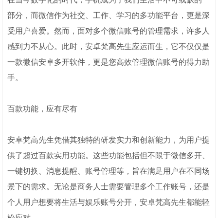
部分，而微信作为社交、工作、学习的多功能平台，更是深
受用户喜爱。然而，面对多个微信账号的管理需求，许多人
感到力不从心。此时，安卓梵高先生应运而生，它不仅仅是
一款微信安卓多开软件，更是您高效管理微信账号的得力助
手。
百款功能，应有尽有
安卓梵高先生凭借其独特的研发实力和创新能力，为用户提
供了超过百款实用功能。这些功能包括但不限于微信多开、
一键切换、消息提醒、账号管理等，旨在满足用户在不同场
景下的需求。无论是商务人士需要管理多个工作账号，还是
个人用户想要将生活与娱乐账号分开，安卓梵高先生都能轻
松应对。