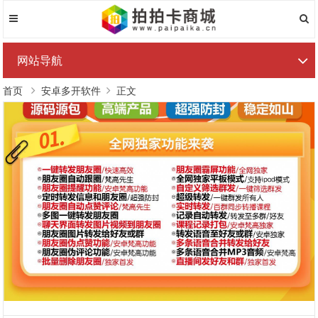
网站导航
首页
安卓多开软件
正文