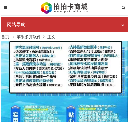
网站导航
首页
苹果多开软件
正文