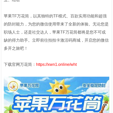
苹果TF万花筒，以其独特的TF模式、百款实用功能和超强
的防封能力，为您的微信使用带来了全新的体验。无论您是
职场人士，还是社交达人，苹果TF万花筒都将是您不可或
缺的得力助手。立即前往拍拍卡激活码商城，开启您的微信
多开之旅吧！
下载官网万花筒：
https://xwn1.online/wht