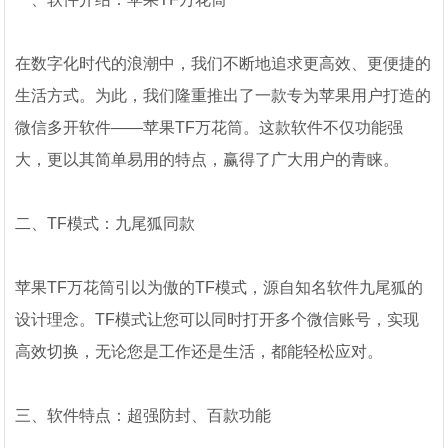
在数字化时代的浪潮中，我们不断地追求更高效、更便捷的
生活方式。为此，我们隆重推出了一款专为苹果用户打造的
微信多开软件——苹果TF万花筒。这款软件不仅功能强
大，更以其简单易用的特点，赢得了广大用户的青睐。
二、TF模式：九尾狐同款
苹果TF万花筒引以为傲的TF模式，源自知名软件九尾狐的
设计理念。TF模式让您可以同时打开多个微信账号，实现
高效切换，无论您是工作还是生活，都能轻松应对。
三、软件特点：超强防封、百款功能