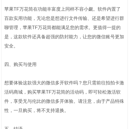
苹果TF万花筒在功能丰富度上同样不容小觑。软件内置了
百款实用功能，无论您是想进行文件传输、还是希望进行群
聊管理，苹果TF万花筒都能满足您的需求。更值得一提的
是，这款软件还具备超强的防封能力，让您的微信账号更加
安全。
四、购买与使用
想要体验这款强大的微信多开软件吗？您只需前往拍拍卡激
活码商城，购买苹果TF万花筒的活动码，即可轻松激活软
件，享受无与伦比的微信多开体验。请注意，由于产品特殊
性，一旦购买，将不支持退换。
五、结语