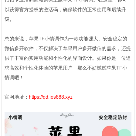
以获得官方授权的激活码，确保软件的正常使用和后续升
级。
总的来说，苹果TF小情调作为一款功能强大、安全稳定的
微信多开软件，不仅解决了苹果用户多开微信的需求，还提
供了丰富的实用功能和个性化的界面设计。如果你是一位追
求高效和个性化体验的苹果用户，那么不妨试试苹果TF小
情调吧！
官网地址：
https://qd.ios888.xyz