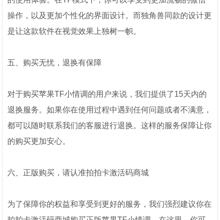
操作，以及更加个性化的界面设计。而独角兽同款的设计更
是让这款软件在视觉效果上独树一帜。
五、购买无忧，退换有保障
对于购买苹果TF小情调的用户来说，我们提供了15天内的
退换服务。如果你在使用过程中遇到任何问题或者不满意，
都可以随时联系我们的客服进行退换。这样的服务保障让你
的购买更加安心。
六、正版购买，请认准拍拍卡激活码商城
为了保障你的权益和享受到更好的服务，我们强烈建议你在
拍拍卡激活码商城购买正版苹果TF小情调。在这里，你可