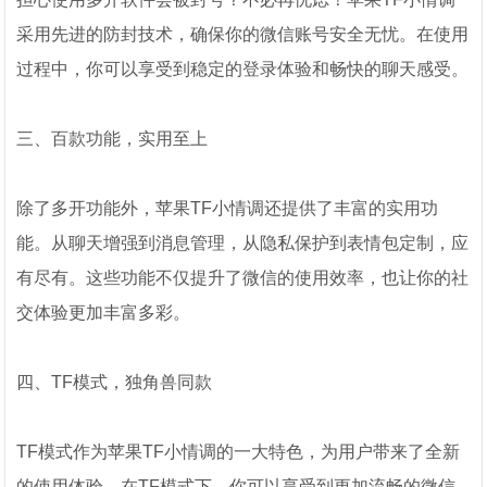
采用先进的防封技术，确保你的微信账号安全无忧。在使用
过程中，你可以享受到稳定的登录体验和畅快的聊天感受。
三、百款功能，实用至上
除了多开功能外，苹果TF小情调还提供了丰富的实用功
能。从聊天增强到消息管理，从隐私保护到表情包定制，应
有尽有。这些功能不仅提升了微信的使用效率，也让你的社
交体验更加丰富多彩。
四、TF模式，独角兽同款
TF模式作为苹果TF小情调的一大特色，为用户带来了全新
的使用体验。在TF模式下，你可以享受到更加流畅的微信