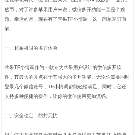
然而，对于许多苹果用户来说，微信多开功能一直是个难
题。幸运的是，现在有了苹果TF小情调，这一问题迎刃而
解。
一、超越极限的多开体验
苹果TF小情调作为一款专为苹果用户设计的微信多开软
件，其最大的亮点在于其强大的多开功能。无论你需要同时
登录几个微信账号，TF小情调都能轻松满足。同时，它还
支持多种便捷的操作，让你的微信使用更加流畅。
二、安全稳定，防封无忧
担心使用多开软件会被封号？不必再忧虑！苹果TF小情调