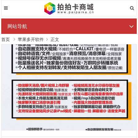
网站导航
首页
苹果多开软件
正文