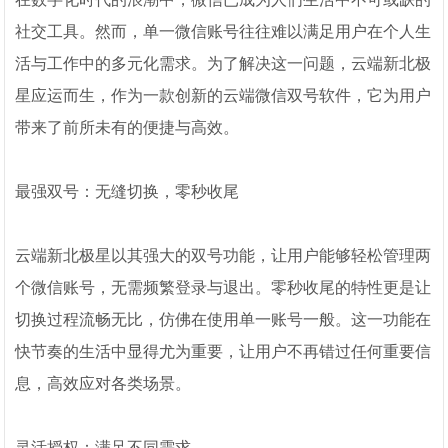
社交工具。然而，单一微信账号往往难以满足用户在个人生
活与工作中的多元化需求。为了解决这一问题，云端新北极
星应运而生，作为一款创新的云端微信双号软件，它为用户
带来了前所未有的便捷与高效。
最强双号：无缝切换，零秒收尾
云端新北极星以其强大的双号功能，让用户能够轻松管理两
个微信账号，无需频繁登录与退出。零秒收尾的特性更是让
切换过程流畅无比，仿佛在使用单一账号一般。这一功能在
快节奏的生活中显得尤为重要，让用户不再错过任何重要信
息，高效应对各类场景。
灵活授权：满足不同需求