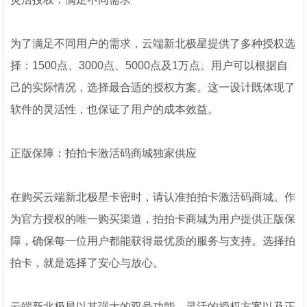
为了满足不同用户的需求，云端新北极星提供了多种授权选
择：1500点、3000点、5000点及1万点。用户可以根据自
己的实际情况，选择最合适的授权方案。这一设计既体现了
软件的灵活性，也保证了用户的成本效益。
正版保障：拍拍卡激活码商城独家供应
在购买云端新北极星卡密时，请认准拍拍卡激活码商城。作
为官方授权的唯一购买渠道，拍拍卡商城为用户提供正版保
障，确保每一位用户都能获得最优质的服务与支持。选择拍
拍卡，就是选择了安心与放心。
云端新北极星以其强大的双号功能、灵活的授权方案以及正