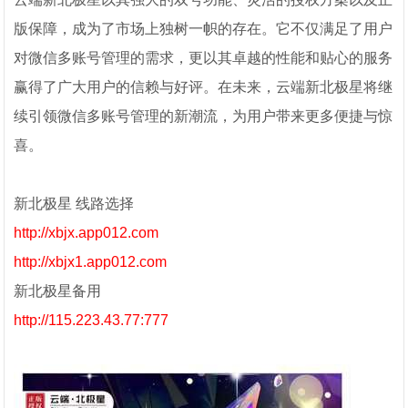
版保障，成为了市场上独树一帜的存在。它不仅满足了用户
对微信多账号管理的需求，更以其卓越的性能和贴心的服务
赢得了广大用户的信赖与好评。在未来，云端新北极星将继
续引领微信多账号管理的新潮流，为用户带来更多便捷与惊
喜。
新北极星 线路选择
http://xbjx.app012.com
http://xbjx1.app012.com
新北极星备用
http://115.223.43.77:777