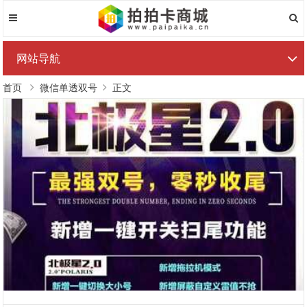
网站导航
首页
微信单透双号
正文