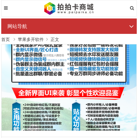
网站导航
首页
苹果多开软件
正文