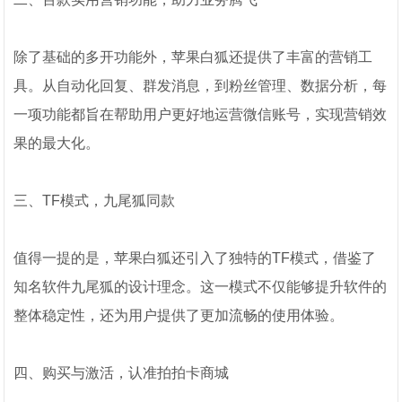
除了基础的多开功能外，苹果白狐还提供了丰富的营销工
具。从自动化回复、群发消息，到粉丝管理、数据分析，每
一项功能都旨在帮助用户更好地运营微信账号，实现营销效
果的最大化。
三、TF模式，九尾狐同款
值得一提的是，苹果白狐还引入了独特的TF模式，借鉴了
知名软件九尾狐的设计理念。这一模式不仅能够提升软件的
整体稳定性，还为用户提供了更加流畅的使用体验。
四、购买与激活，认准拍拍卡商城