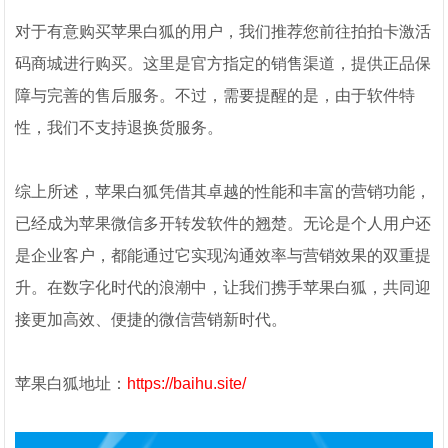
对于有意购买苹果白狐的用户，我们推荐您前往拍拍卡激活
码商城进行购买。这里是官方指定的销售渠道，提供正品保
障与完善的售后服务。不过，需要提醒的是，由于软件特
性，我们不支持退换货服务。
综上所述，苹果白狐凭借其卓越的性能和丰富的营销功能，
已经成为苹果微信多开转发软件的翘楚。无论是个人用户还
是企业客户，都能通过它实现沟通效率与营销效果的双重提
升。在数字化时代的浪潮中，让我们携手苹果白狐，共同迎
接更加高效、便捷的微信营销新时代。
苹果白狐地址：
https://baihu.site/