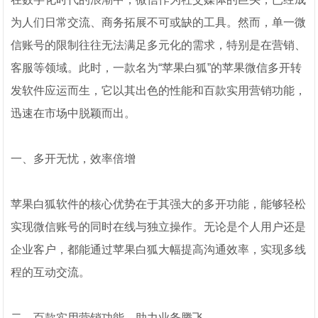
为人们日常交流、商务拓展不可或缺的工具。然而，单一微
信账号的限制往往无法满足多元化的需求，特别是在营销、
客服等领域。此时，一款名为“苹果白狐”的苹果微信多开转
发软件应运而生，它以其出色的性能和百款实用营销功能，
迅速在市场中脱颖而出。
一、多开无忧，效率倍增
苹果白狐软件的核心优势在于其强大的多开功能，能够轻松
实现微信账号的同时在线与独立操作。无论是个人用户还是
企业客户，都能通过苹果白狐大幅提高沟通效率，实现多线
程的互动交流。
二、百款实用营销功能，助力业务腾飞