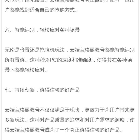
户都能找到适合自己的抢购方式。
六、智能识别，轻松应对各种场景
无论是暗雷还是拖拉机玩法，云端宝格丽双号都能智能识别
所有雷值。这种秒杀PC的速度和准确度，使得其在各种场
景下都能轻松应对。
七、持续创新，值得信赖的好产品
云端宝格丽双号不仅仅满足于现状，更致力于为用户带来更
多新玩法。这种对产品质量的追求和对用户需求的洞察，使
得云端宝格丽双号成为了一个真正值得信赖的好产品。