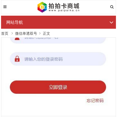
网站导航
首页
微信单透双号
正文