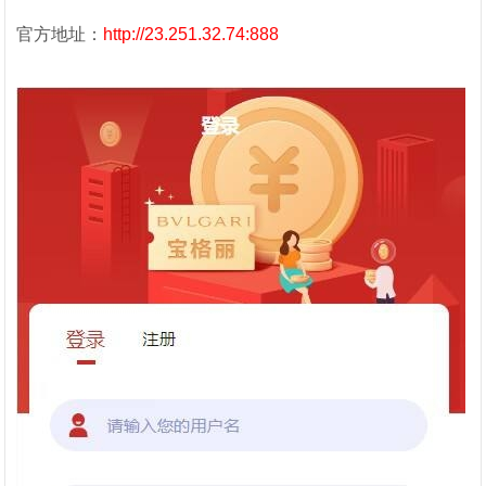
官方地址：
http://23.251.32.74:888