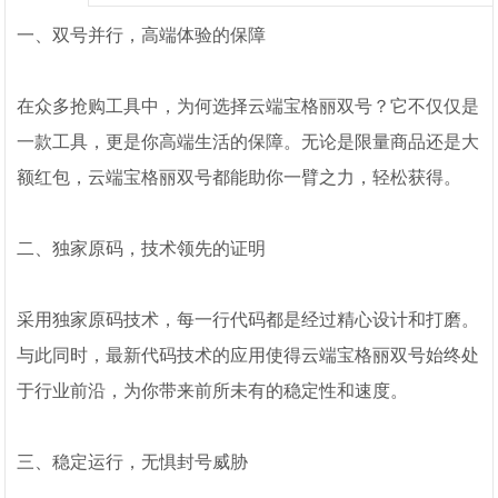
一、双号并行，高端体验的保障
在众多抢购工具中，为何选择云端宝格丽双号？它不仅仅是
一款工具，更是你高端生活的保障。无论是限量商品还是大
额红包，云端宝格丽双号都能助你一臂之力，轻松获得。
二、独家原码，技术领先的证明
采用独家原码技术，每一行代码都是经过精心设计和打磨。
与此同时，最新代码技术的应用使得云端宝格丽双号始终处
于行业前沿，为你带来前所未有的稳定性和速度。
三、稳定运行，无惧封号威胁