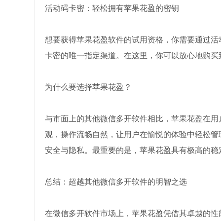
活动码卡密：轻松拥有苹果花盈的密钥
想要获得苹果花盈软件的试用资格，你需要通过活
卡密的唯一指定渠道。在这里，你可以放心地购买
为什么要选择苹果花盈？
与市面上的其他微信多开软件相比，苹果花盈在用
观，操作流畅自然，让用户在愉悦的体验中轻松管
安全与隐私。最重要的是，苹果花盈具有极高的稳
总结：超越其他微信多开软件的明智之选
在微信多开软件市场上，苹果花盈凭借其卓越的性