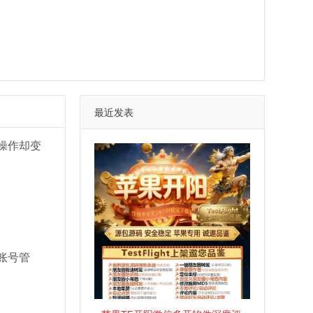
最近发表
操作却变
账号管