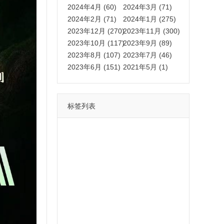
2024年4月 (60)
2024年3月 (71)
2024年2月 (71)
2024年1月 (275)
2023年12月 (270)
2023年11月 (300)
2023年10月 (117)
2023年9月 (89)
2023年8月 (107)
2023年7月 (46)
2023年6月 (151)
2021年5月 (1)
标签列表
功能
一键
转发
用户
多开
苹果
软件
云端
红包
可以
朋友
安卓
自动
苹果微信一键转发软件
激活
苹果微信多开软件
视频
我们
营销
mp
独家
内容
苹果TF微信多开
账号
如何