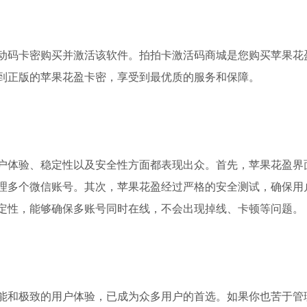
动码卡密购买并激活该软件。拍拍卡激活码商城是您购买苹果花
到正版的苹果花盈卡密，享受到最优质的服务和保障。
户体验、稳定性以及安全性方面都表现出众。首先，苹果花盈界
理多个微信账号。其次，苹果花盈经过严格的安全测试，确保用
定性，能够确保多账号同时在线，不会出现掉线、卡顿等问题。
能和极致的用户体验，已成为众多用户的首选。如果你也苦于管