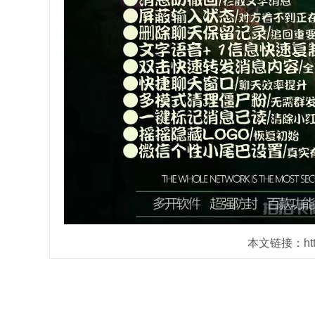
本文链接：https: