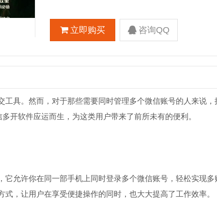
立即购买
咨询QQ
交工具。然而，对于那些需要同时管理多个微信账号的人来说，
微信多开软件应运而生，为这类用户带来了前所未有的便利。
，它允许你在同一部手机上同时登录多个微信账号，轻松实现多
方式，让用户在享受便捷操作的同时，也大大提高了工作效率。