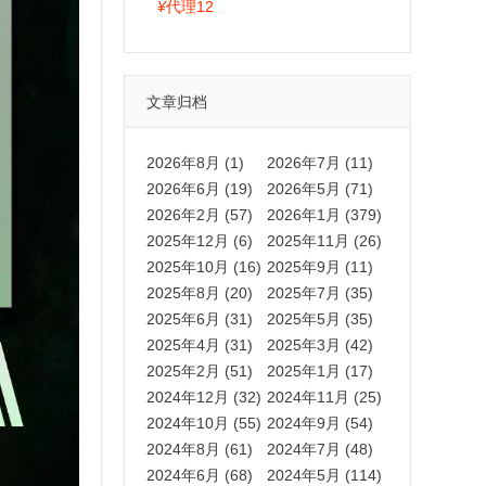
拍卡激活码商城正品保障
¥
代理12
文章归档
2026年8月 (1)
2026年7月 (11)
2026年6月 (19)
2026年5月 (71)
2026年2月 (57)
2026年1月 (379)
2025年12月 (6)
2025年11月 (26)
2025年10月 (16)
2025年9月 (11)
2025年8月 (20)
2025年7月 (35)
2025年6月 (31)
2025年5月 (35)
2025年4月 (31)
2025年3月 (42)
2025年2月 (51)
2025年1月 (17)
2024年12月 (32)
2024年11月 (25)
2024年10月 (55)
2024年9月 (54)
2024年8月 (61)
2024年7月 (48)
2024年6月 (68)
2024年5月 (114)