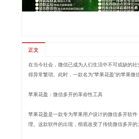
正文
在当今社会，微信已成为人们生活中不可或缺的社
得异常繁琐。此时，一款名为“苹果花盈”的苹果
苹果花盈：微信多开的革命性工具
苹果花盈是一款专为苹果用户设计的微信多开软件
理。这款软件的出现，彻底改变了传统微信多开的