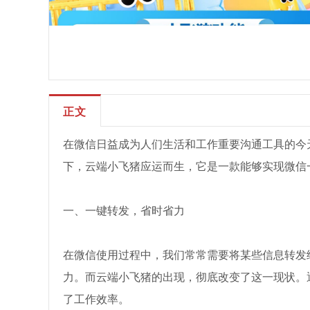
正文
在微信日益成为人们生活和工作重要沟通工具的今
下，云端小飞猪应运而生，它是一款能够实现微信
一、一键转发，省时省力
在微信使用过程中，我们常常需要将某些信息转发
力。而云端小飞猪的出现，彻底改变了这一现状。
了工作效率。