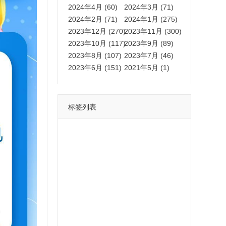
2024年4月 (60)
2024年3月 (71)
2024年2月 (71)
2024年1月 (275)
2023年12月 (270)
2023年11月 (300)
2023年10月 (117)
2023年9月 (89)
2023年8月 (107)
2023年7月 (46)
2023年6月 (151)
2021年5月 (1)
标签列表
功能
一键
转发
用户
多开
苹果
软件
云端
红包
可以
朋友
安卓
自动
苹果微信一键转发软件
激活
苹果微信多开软件
视频
我们
营销
mp
独家
内容
苹果TF微信多开
账号
如何