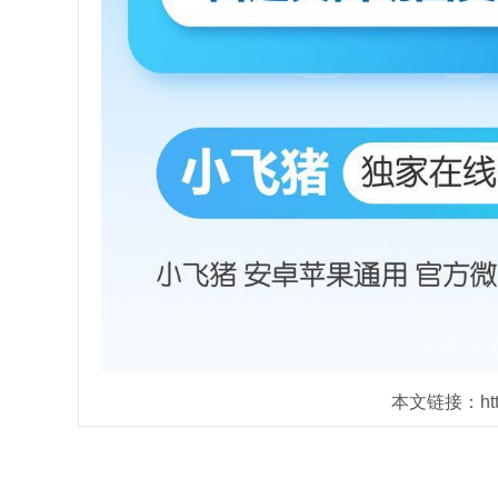
本文链接：https: