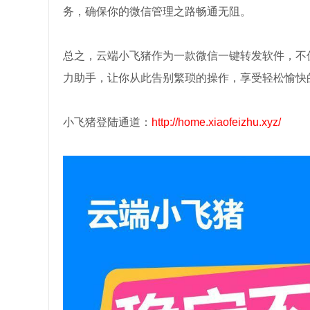
务，确保你的微信管理之路畅通无阻。
总之，云端小飞猪作为一款微信一键转发软件，不
力助手，让你从此告别繁琐的操作，享受轻松愉快
小飞猪登陆通道：
http://home.xiaofeizhu.xyz/