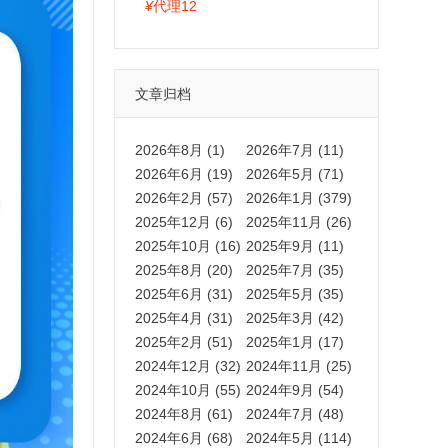
拍卡激活码商城正品保障
¥
代理12
文章归档
2026年8月 (1)
2026年7月 (11)
2026年6月 (19)
2026年5月 (71)
2026年2月 (57)
2026年1月 (379)
2025年12月 (6)
2025年11月 (26)
2025年10月 (16)
2025年9月 (11)
2025年8月 (20)
2025年7月 (35)
2025年6月 (31)
2025年5月 (35)
2025年4月 (31)
2025年3月 (42)
2025年2月 (51)
2025年1月 (17)
2024年12月 (32)
2024年11月 (25)
2024年10月 (55)
2024年9月 (54)
2024年8月 (61)
2024年7月 (48)
2024年6月 (68)
2024年5月 (114)