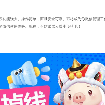
仅功能强大、操作简单，而且安全可靠。它将成为你微信管理工
的微信使用体验。现在，不妨试试云端小飞猪吧！