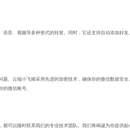
、语音、视频等多种形式的转发。同时，它还支持自动添加好友
问题。云端小飞猪采用先进的加密技术，确保你的微信数据安全
你的微信账号。
，都可以随时联系我们的专业技术团队。我们将竭诚为你提供贴