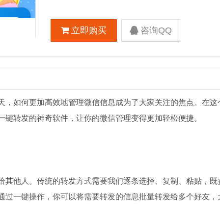
立即购买
咨询QQ
天，如何更加高效地管理微信信息成为了大家关注的焦点。在这
一键转发的神奇软件，让你的微信管理变得更加轻松便捷。
给其他人。传统的转发方式需要我们逐条选择、复制、粘贴，既
通过一键操作，你可以将需要转发的信息批量转发给多个好友，