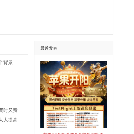
最近发表
个背景
费时又费
大大提高