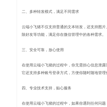
二、多种转发模式，满足不同需求
云端小飞猪不仅支持普通的文本转发，还支持图片
除好友等功能，满足你在微信管理中的各种需求。
三、安全可靠，放心使用
在使用云端小飞猪的过程中，你无需担心信息泄露
它还支持多种账号登录方式，方便你随时随地管理
四、专业技术支持，贴心服务
在使用云端小飞猪的过程中，如果你遇到任何问题