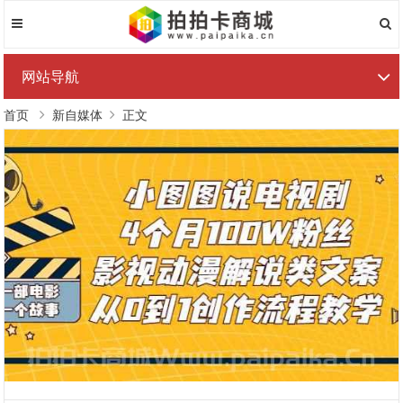
网站导航
首页
新自媒体
正文