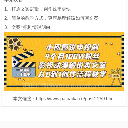
1、打通文案逻辑，创作效率更快
2、简单的教学方式，更容易理解该如何写文案
3、文案=把剧情说明白
本文链接：https://www.paipaika.cn/post/1259.html