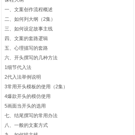
一、文案创作流程概述
二、如何列大纲（2集）
三、如何设定故事主线
四、文案的套路逻辑
五、心理描写的套路
六、开头撰写的几种方法
1细节代入法
2代入法举例说明
3常用开头模板的使用（2集）
4爆款开头的模仿使用
5画面当开头的选用
七、结尾撰写的常用办法
八、一般的文案方式
九、如何找主线