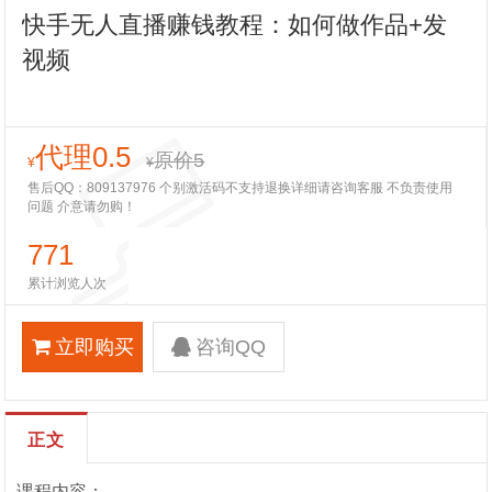
快手无人直播赚钱教程：如何做作品+发
视频
代理0.5
原价5
¥
¥
售后QQ：809137976 个别激活码不支持退换详细请咨询客服 不负责使用
问题 介意请勿购！
771
累计浏览人次
立即购买
咨询QQ
正文
课程内容：