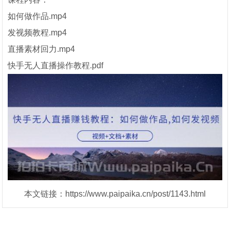
如何做作品.mp4
发视频教程.mp4
直播素材回力.mp4
快手无人直播操作教程.pdf
本文链接：https://www.paipaika.cn/post/1143.html