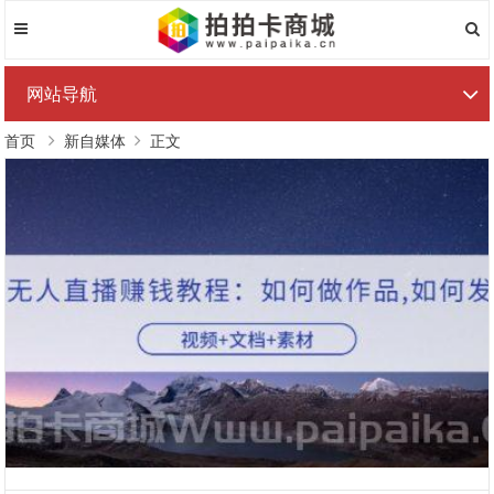
网站导航
首页
新自媒体
正文