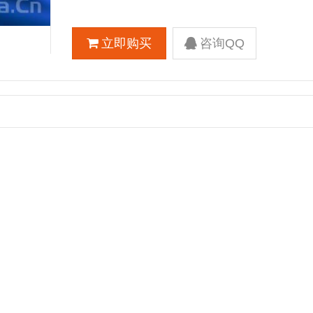
立即购买
咨询QQ