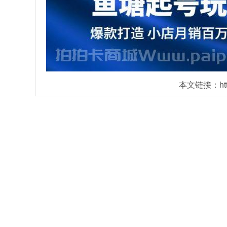
本文链接：https: