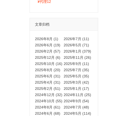
拍卡激活码商城正品保障
¥
代理12
文章归档
2026年8月 (1)
2026年7月 (11)
2026年6月 (19)
2026年5月 (71)
2026年2月 (57)
2026年1月 (379)
2025年12月 (6)
2025年11月 (26)
2025年10月 (16)
2025年9月 (11)
2025年8月 (20)
2025年7月 (35)
2025年6月 (31)
2025年5月 (35)
2025年4月 (31)
2025年3月 (42)
2025年2月 (51)
2025年1月 (17)
2024年12月 (32)
2024年11月 (25)
2024年10月 (55)
2024年9月 (54)
2024年8月 (61)
2024年7月 (48)
2024年6月 (68)
2024年5月 (114)