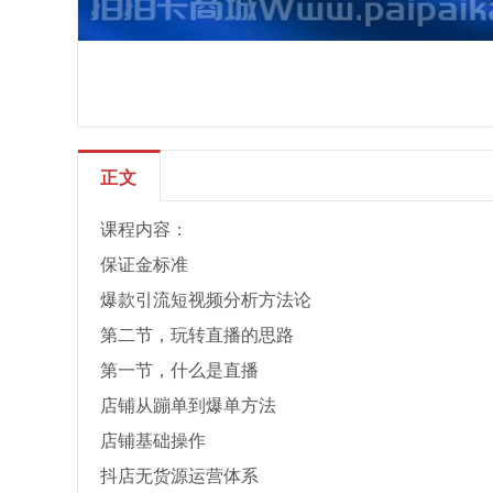
正文
课程内容：
保证金标准
爆款引流短视频分析方法论
第二节，玩转直播的思路
第一节，什么是直播
店铺从蹦单到爆单方法
店铺基础操作
抖店无货源运营体系