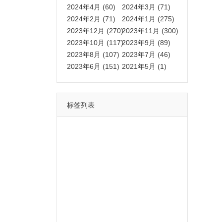
2024年4月 (60)
2024年3月 (71)
2024年2月 (71)
2024年1月 (275)
2023年12月 (270)
2023年11月 (300)
2023年10月 (117)
2023年9月 (89)
2023年8月 (107)
2023年7月 (46)
2023年6月 (151)
2021年5月 (1)
标签列表
功能
一键
转发
用户
多开
苹果
软件
云端
红包
可以
朋友
安卓
自动
苹果微信一键转发软件
激活
苹果微信多开软件
视频
我们
营销
mp
独家
内容
苹果TF微信多开
账号
如何